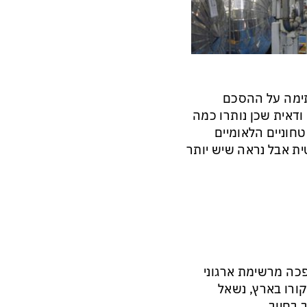
תימה על ההסכם
ודאית שכן נותרו כמה
חוניים הלאומיים
ת אבל נראה שיש יותר
ה מרשימת ארגוני
קורו בארץ, נשאל
 בחיוב.