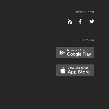
עקבו אחרינו
אפליקציה