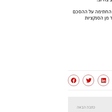
ת החתימה על ההסכם
מן הסנקציות
כתבה הבאה