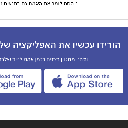
מהסס לומר את האמת גם בתנאים מס
הורידו עכשיו את האפליקציה שלנ
ותהנו ממגוון תכנים בזמן אמת לנייד שלכם