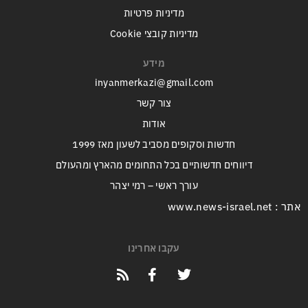
מדיניות פרטיות
מדיניות קובצי Cookie
מידע
inyanmerkazi@gmail.com
צור קשר
אודות
חדשות וסקופים מסביב לשעון מאז 1999
דיווחים חדשותיים בכל התחומים מהארץ ומהעולם
עורך ראשי – רמי יצהר
אתר : www.news-israel.net
עקבו אחרינו