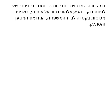
במהדורה המרכזית בחדשות 13 נמסר כי ביום שישי
לפנות בוקר הגיע אלמוני רכוב על אופנוע, כשפניו
מכוסות בקסדה לבית המשפחה, הניח את המטען
והסתלק.