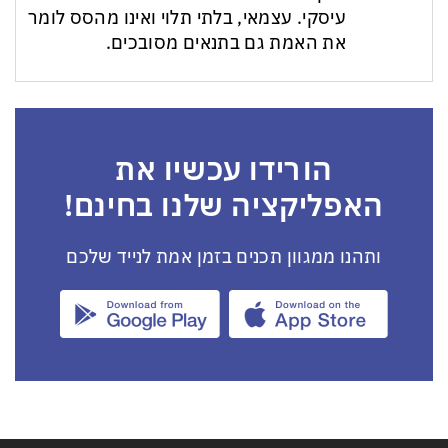
עיסקי. עצמאי, בלתי תלוי ואינו מהסס לומר
את האמת גם בתנאים מסובכים.
הורידו עכשיו את
האפליקציה שלנו בחינם!
ותהנו ממגוון תכנים בזמן אמת לנייד שלכם