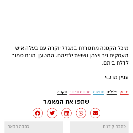
מיכל הקטנה מתגוררת במגדל יוקרה עם בעלה איש
העסקים ניר ויצמן וששת ילדיהם. המטען הונח סמוך
לדלת ביתם.
עניין מרכזי
מבזק
פלילים
חדשות
תרבות ובידור
סקנדל
שתפו את המאמר
כתבה קודמת
כתבה הבאה