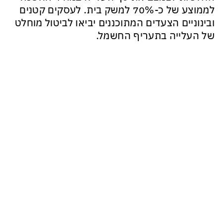
לממוצע של כ-70% למשק בית. לעסקים קטנים
ובינוניים הצעדים המתוכננים יביאו לביטול מוחלט
של העלייה בתעריף החשמל.