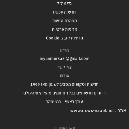
גלי צה"ל
חדשות עכשיו
הצהרת נגישות
מדיניות פרטיות
מדיניות קובצי Cookie
מידע
inyanmerkazi@gmail.com
צור קשר
אודות
חדשות וסקופים מסביב לשעון מאז 1999
דיווחים חדשותיים בכל התחומים מהארץ ומהעולם
עורך ראשי – רמי יצהר
אתר : www.news-israel.net
עקבו אחרינו