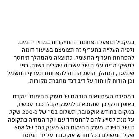
במקביל תופעל הפחתת ההתייקרות במחירי המים,
ולפיה העלייה בתעריף זה תצומצם בשיעור דומה
להפחתת תעריף החשמל. כתוצאה מהמהלך תיחסך
למשקי הבית עלייה של עשרות שקלים בשנה. כפי
שנמסר, המהלך הושג הודות להפחתת תעריף החשמל
וכן הודות לוויתור על דיבידנד מחברת מקורות.
במסיבת העיתונאים הובטח ש"מענק החימום" יוקדם
באופן חלקי כך שהזכאים למענק יקבלו כבר עכשיו,
במקום בחודש אוקטובר, תשלום בסך של כ-200 שקל,
על מנת לסייע להם להתמודד עם יוקר המחיה בתקופה
זו של השנה. מענק החימום הוא מענק בסך של 608
שקל המשולם בכל חודש אוקטובר על ידי המוסד