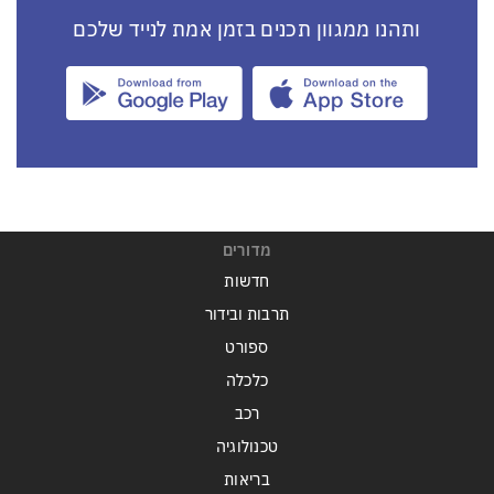
ותהנו ממגוון תכנים בזמן אמת לנייד שלכם
מדורים
חדשות
תרבות ובידור
ספורט
כלכלה
רכב
טכנולוגיה
בריאות