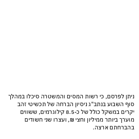
ניתן לפרסם, כי רשות המסים והמשטרה סיכלו במהלך
סוף השבוע בנתב"ג ניסיון הברחה של תכשיטי זהב
יקרים במשקל כולל של כ-8.5 קילוגרמים, ששווים
מוערך ביותר ממיליון וחצי ₪, ועצרו שני חשודים
בהברחתם ארצה.