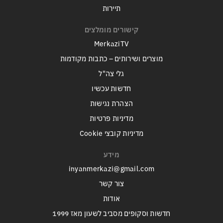
תיירות
קישורים מומלצים
MerkaziTV
מוצרים ושירותים – כתבות מקודמות
גלי צה"ל
חדשות עכשיו
הצהרת נגישות
מדיניות פרטיות
מדיניות קובצי Cookie
מידע
inyanmerkazi@gmail.com
צור קשר
אודות
חדשות וסקופים מסביב לשעון מאז 1999