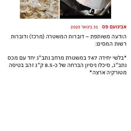
אבינועם פס
31 בינואר 2023
הודעה משותפת – דוברות המשטרה (מרכז) ודוברות
רשות המסים:
*בלשי יחידה 747 במשטרת מרחב נתב"ג יחד עם מכס
נתב"ג, סיכלו ניסיון הברחה של כ-8.5 ק"ג זהב בטיסה
מטורקיה ארצה*