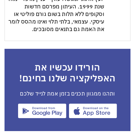
שנת 1999. העיתון מפרסם חדשות
וסקופים ללא תלות בשום גורם פוליטי או
עיסקי. עצמאי, בלתי תלוי ואינו מהסס לומר
את האמת גם בתנאים מסובכים.
הורידו עכשיו את
האפליקציה שלנו בחינם!
ותהנו ממגוון תכנים בזמן אמת לנייד שלכם