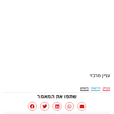
עניין מרכזי
מבזק
חדשות
ביטחון
שתפו את המאמר