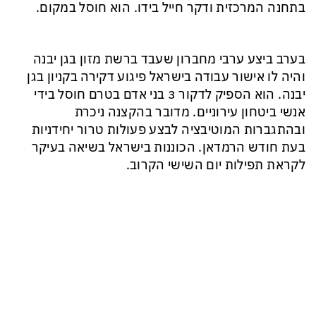
בתחנה המרכזית ודקר חייל בידו. הוא חוסל במקום.
בערב ביצע ערבי מחברון שעבד ברשת מזון בגן יבנה
והיה לו אישור עבודה בישראל פיגוע דקירה בקניון בגן
יבנה. הוא הספיק לדקור 3 בני אדם בטרם חוסל בידי
אנשי ביטחון עירוניים. מדובר בהקצנה ניכרת
ובהתגברות המוטיבציה לבצע פעולות טרור יחידניות
בעת חודש הרמדאן. הכוננות בישראל בשיאה בעיקר
לקראת תפילות יום השישי הקרוב.