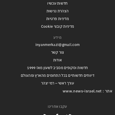
חדשות עכשיו
הצהרת נגישות
מדיניות פרטיות
מדיניות קובצי Cookie
מידע
inyanmerkazi@gmail.com
צור קשר
אודות
חדשות וסקופים מסביב לשעון מאז 1999
דיווחים חדשותיים בכל התחומים מהארץ ומהעולם
עורך ראשי – רמי יצהר
אתר : www.news-israel.net
עקבו אחרינו