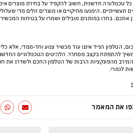
כל טכנולוגיה חדשנית, חשוב להקפיד על בחירת מוצרים איכות
ם תעשייתיים. הימנעו מחיקויים או מוצרים זולים מדי שעלולי
 אתכם. בחרו במותגים מובילים ושמרו על בטיחות המכשיר
ום, הטלפון הנייד איננו עוד מכשיר צנוע וחד-ממדי, אלא כלי
יך להתפתח בקצב מסחרר. הלהיטים הטכנולוגיים החדשני
מירב מהפונקציות הרבות של הטלפון החכם ולשדרג את ח
ת לגמרי.
ם
ו את המאמר