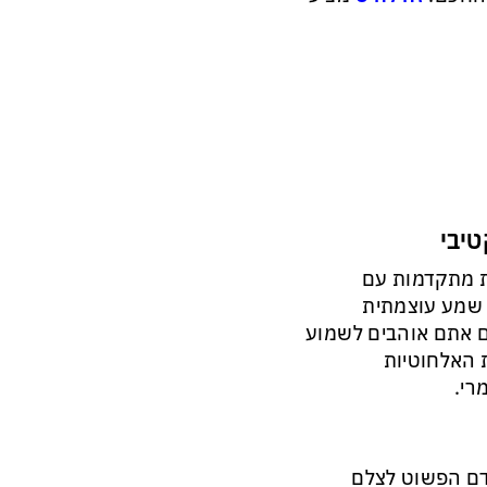
 אוזניות אלחוטיות מתקדמות עם
ת שמע עוצמתית
ם אתם אוהבים לשמוע
ת האלחוטיות
רי.
דם הפשוט לצלם