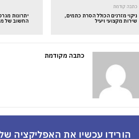
כתבה קודמת
ניקוי מזרנים הכולל הסרת כתמים, 
יתרונות מגרס
שירות מקצועי ויעיל
החשוב של מגר
כתבה מקודמת
הורידו עכשיו את האפליקציה שלנ