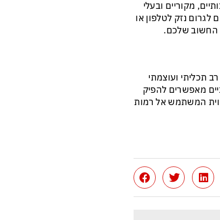
יים, מקוריים ובעלי
ם לגרום נזק לטלפון או
 החשוב שלכם.
 רב תכליתי ועוצמתי
ים מאפשרים להפיק
ווית המשתמש אל רמות