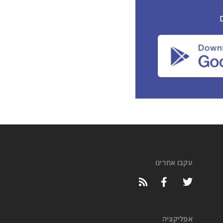
עקבו אחרינו
אפליקציה