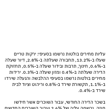
עליות מחירים בולטות נרשמו בסעיפי: ירקות טריים
שעלו ב-13.2%, תחבורה שעלתה ב-2.8%, דיור שעלה
ב-0.6%, חינוך, תרבות ובידור שעלה ב-0.5%, תחזוקת
הדירה שעלתה ב-0.4% ומזון שעלה ב-0.3%. ירידות
מחירים בולטות נרשמו בסעיפי ההלבשה והנעלה שירדו
ב-1.1%, תקשורת שירד ב-0.8% וריהוט וציוד לבית
שירד ב-0.4%.
בשכר הדירה החודשי, עבור השוכרים אשר חידשו
חוזה, נרשמה עליה של 2.6% ועבור השוכרים החדשים