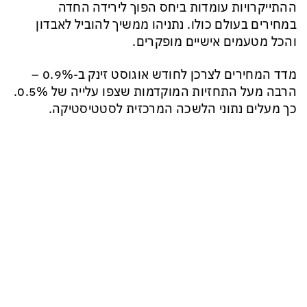
ההתייקרויות עומדות ביחס הפוך לירידה החדה
במחירים בעולם כולו. נתניהו ממשיך להוביל לאבדון
והכל מטעמים אישיים מופקרים.
מדד המחירים לצרכן לחודש אוגוסט זינק ב-0.9% –
הרבה מעל התחזיות המוקדמות שצפו עלייה של 0.5%.
כך מעלים נתוני הלשכה המרכזית לסטטיסטיקה.