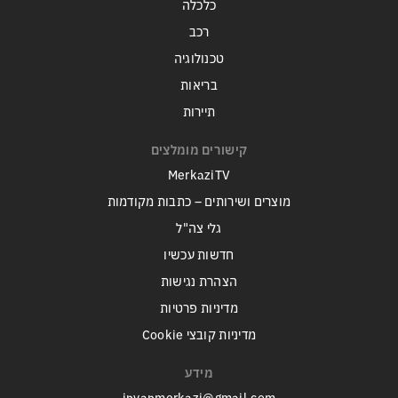
כלכלה
רכב
טכנולוגיה
בריאות
תיירות
קישורים מומלצים
MerkaziTV
מוצרים ושירותים – כתבות מקודמות
גלי צה"ל
חדשות עכשיו
הצהרת נגישות
מדיניות פרטיות
מדיניות קובצי Cookie
מידע