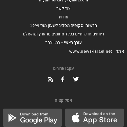
inyanmerkazi@gmail.com
צור קשר
אודות
חדשות וסקופים מסביב לשעון מאז 1999
דיווחים חדשותיים בכל התחומים מהארץ ומהעולם
עורך ראשי – רמי יצהר
אתר : www.news-israel.net
עקבו אחרינו
אפליקציה