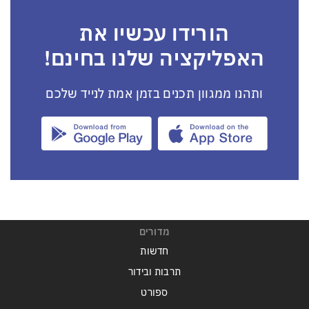
הורידו עכשיו את
האפליקציה שלנו בחינם!
ותהנו ממגוון תכנים בזמן אמת לנייד שלכם
מדורים
חדשות
תרבות ובידור
ספורט