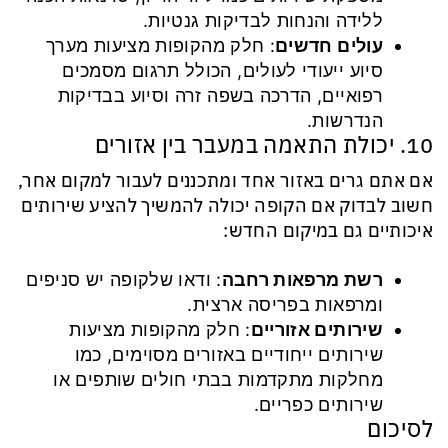
ללידה והנחות לבדיקות גנטיות.
עולים חדשים
: חלק מהקופות מציעות מערך
סיוע ייעודי לעולים, הכולל תרגום מסמכים
רפואיים, הדרכה בשפה זרה וסיוע בבדיקות
הנדרשות.
10. יכולת התאמה במעבר בין אזורים
אם אתם גרים באזור אחד ומתכננים לעבור למקום אחר,
חשוב לבדוק אם הקופה יכולה להמשיך להציע שירותים
איכותיים גם במיקום החדש:
רשת מרפאות רחבה
: ודאו שלקופה יש סניפים
ומרפאות בפריסה ארצית.
שירותים אזוריים
: חלק מהקופות מציעות
שירותים ייחודיים באזורים מסוימים, כמו
מחלקות מתקדמות בבתי חולים שותפים או
שירותים כפריים.
לסיכום