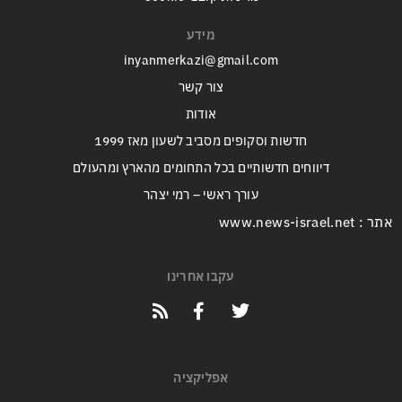
מידע
inyanmerkazi@gmail.com
צור קשר
אודות
חדשות וסקופים מסביב לשעון מאז 1999
דיווחים חדשותיים בכל התחומים מהארץ ומהעולם
עורך ראשי – רמי יצהר
אתר : www.news-israel.net
עקבו אחרינו
אפליקציה