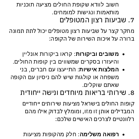
חשוב לוודא שקופת החולים מציעה תוכניות
מותאמות ונגישות למומחים.
7. שביעות רצון המטופלים
מחקר קצר על שביעות רצון מטופלים יכול לתת תמונה
ברורה על איכות השירות של הקופה:
משובים וביקורות
: קראו ביקורות אונליין
והיעזרו בסקרים שמשווים בין קופות החולים.
המלצות אישיות
: התייעצו עם חברים, בני
משפחה או קולגות שיש להם ניסיון עם הקופה
שאתם שוקלים.
8. שירותי בריאות מיוחדים ונישה ייחודית
קופות החולים בישראל מציעות שירותים ייחודיים
המבדילים אותן זו מזו, ומומלץ לבדוק אילו מהם
רלוונטיים לצרכים האישיים שלכם:
רפואה משלימה
: חלק מהקופות מציעות