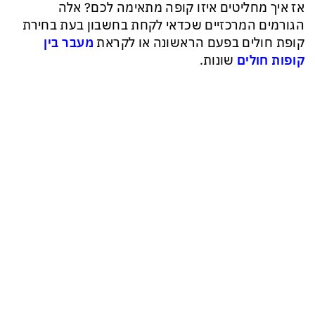
אז איך מחליטים איזו קופה מתאימה לכם? אלה
הגורמים המרכזיים שכדאי לקחת בחשבון בעת בחירת
קופת חולים בפעם הראשונה או לקראת
מעבר בין
קופות חולים
שונות.