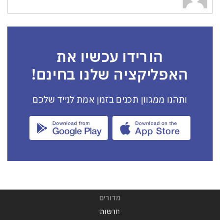
הורידו עכשיו את
האפליקציה שלנו בחינם!
ותהנו ממגוון תכנים בזמן אמת לנייד שלכם
מדורים
חדשות