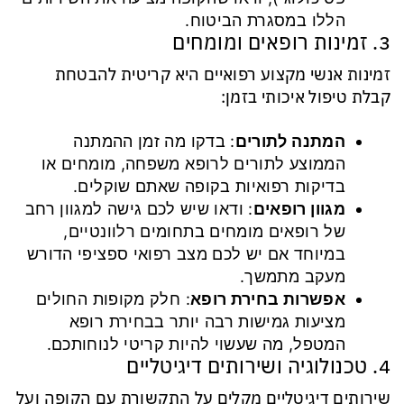
הללו במסגרת הביטוח.
3. זמינות רופאים ומומחים
זמינות אנשי מקצוע רפואיים היא קריטית להבטחת
קבלת טיפול איכותי בזמן:
המתנה לתורים
: בדקו מה זמן ההמתנה
הממוצע לתורים לרופא משפחה, מומחים או
בדיקות רפואיות בקופה שאתם שוקלים.
מגוון רופאים
: ודאו שיש לכם גישה למגוון רחב
של רופאים מומחים בתחומים רלוונטיים,
במיוחד אם יש לכם מצב רפואי ספציפי הדורש
מעקב מתמשך.
אפשרות בחירת רופא
: חלק מקופות החולים
מציעות גמישות רבה יותר בבחירת רופא
המטפל, מה שעשוי להיות קריטי לנוחותכם.
4. טכנולוגיה ושירותים דיגיטליים
שירותים דיגיטליים מקלים על התקשורת עם הקופה ועל