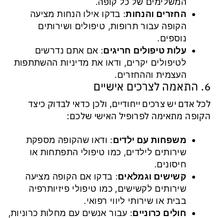
המשלימים של כל קופה.
החזרים והנחות
: בדקו אילו הנחות מציעה
הקופה עבור תרופות, טיפולים ושירותים
נוספים.
עלות טיפולים חריגים
: אם אתם נדרשים
לטיפולים יקרים, ודאו את מדיניות ההשתתפות
העצמית וההחזרים.
6. התאמה לצרכים אישיים
לכל אדם יש צרכים ייחודיים, ולכן כדאי לבדוק כיצד
הקופה מתאימה לפרופיל האישי שלכם:
משפחות עם ילדים
: ודאו שהקופה מספקת
שירותים לילדים, כמו טיפולי התפתחות או
חיסונים.
קשישים וגמלאים
: בדקו אם הקופה מציעה
שירותים לקשישים, כמו טיפולי פיזיותרפיה
בבית או שירותי ליווי רפואי.
חולים כרוניים
: עבור אנשים עם מחלות כרוניות,