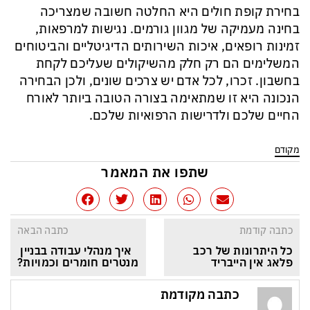
בחירת קופת חולים היא החלטה חשובה שמצריכה
בחינה מעמיקה של מגוון גורמים. נגישות למרפאות,
זמינות רופאים, איכות השירותים הדיגיטליים והביטוחים
המשלימים הם רק חלק מהשיקולים שעליכם לקחת
בחשבון. זכרו, לכל אדם יש צרכים שונים, ולכן הבחירה
הנכונה היא זו שמתאימה בצורה הטובה ביותר לאורח
החיים שלכם ולדרישות הרפואיות שלכם.
מקודם
שתפו את המאמר
כתבה קודמת
כתבה הבאה
כל היתרונות של רכב 
איך מנהלי עבודה בבניין 
פלאג אין הייבריד
מנטרים חומרים וכמויות?
כתבה מקודמת