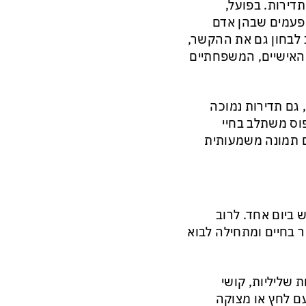
דירות. בפועל,
הפעמים שבהן אדם
 לבחון גם את ההקשר,
האישיים, המשפחתיים
 גם תדירות נמוכה
פוס משתלב בחיי
ם תמונה משמעותית
 ביום אחד. לרוב
 בחיים ומתחילה לבוא
 שליליות, קושי
ם לחץ או מצוקה