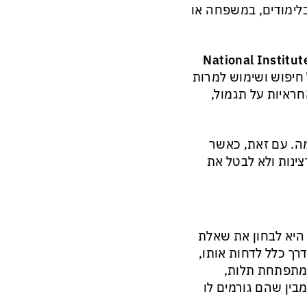
לימודים, במשפחה או
National Institut
 חיפוש ושימוש למרות
חראיות על תגמול,
מה. עם זאת, כאשר
צינות ולא לבטל את
היא לבחון את שאלת
ך כלל לדחות אותו,
 מתפתחת תלות,
ין שהם גורמים לו