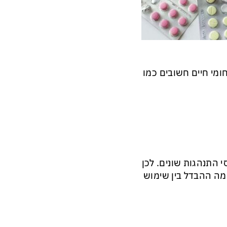
מי חיים חשובים כמו
 התנהגות שונים. לכן
מה ההבדל בין שימוש