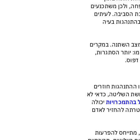
חה, ולכן משתכנעים
ת הסביבה. לעיתים
בהתנהגות בעיה
מצב השתנה. במקרים
ו: יותר הסתגרות,
דפוס.
ו ההתנהגות חוזרים
ושת השליטה, כדאי לא
 בהתמכרויות
יכולה
טרתה להחזיר לאדם
 מתייחס להפרעות