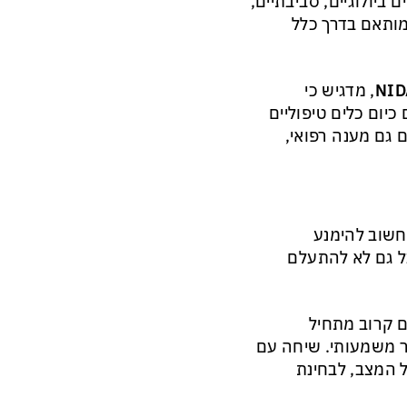
ביולוגיים, סביבתיים,
מותאם בדרך כלל
NID
, מדגיש כי
כיום כלים טיפוליים
ם גם מענה רפואי,
 חשוב להימנע
בל גם לא להתעלם
 קרוב מתחיל
ר משמעותי. שיחה עם
ל המצב, לבחינת