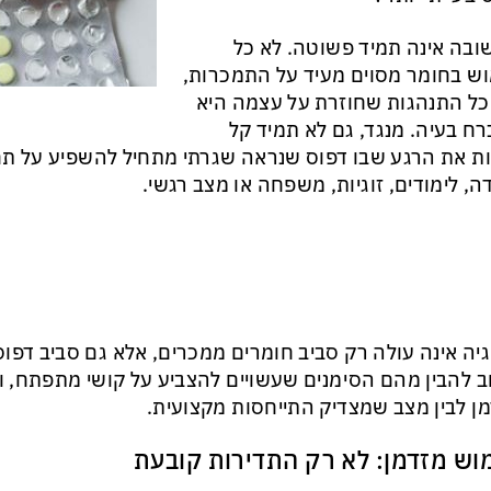
בה אינה תמיד פשוטה. לא כל
ש בחומר מסוים מעיד על התמכרות,
כל התנהגות שחוזרת על עצמה היא
ח בעיה. מנגד, גם לא תמיד קל
ת את הרגע שבו דפוס שנראה שגרתי מתחיל להשפיע על תחו
ה, לימודים, זוגיות, משפחה או מצב רגשי.
יה אינה עולה רק סביב חומרים ממכרים, אלא גם סביב דפוסי
 להבין מהם הסימנים שעשויים להצביע על קושי מתפתח, ו
ן לבין מצב שמצדיק התייחסות מקצועית.
וש מזדמן: לא רק התדירות קובעת