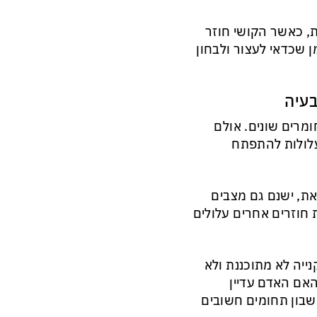
, כאשר הקושי חוזר
 שכדאי לעצור ולבחון
בעיה
מרים שונים. אולם
עלולות להתפתח
ת, ישנם גם מצבים
 חוזרים אחרים עלולים
ייה לא מתוכננת ולא
אם האדם עדיין
שבון תחומים חשובים