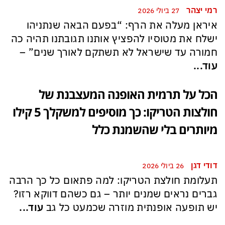
רמי יצהר
27 ביולי 2026
איראן מעלה את הרף: “בפעם הבאה שנתניהו
ישלח את מטוסיו להפציץ אותנו תגובתנו תהיה כה
חמורה עד שישראל לא תשתקם לאורך שנים” –
עוד...
הכל על תרמית האופנה המעצבנת של
חולצות הטריקו: כך מוסיפים למשקלך 5 קילו
מיותרים בלי שהשמנת כלל
דודי דגן
26 ביולי 2026
תעלומת חולצת הטריקו: למה פתאום כל כך הרבה
גברים נראים שמנים יותר – גם כשהם דווקא רזו?
יש תופעה אופנתית מוזרה שכמעט כל גב
עוד...