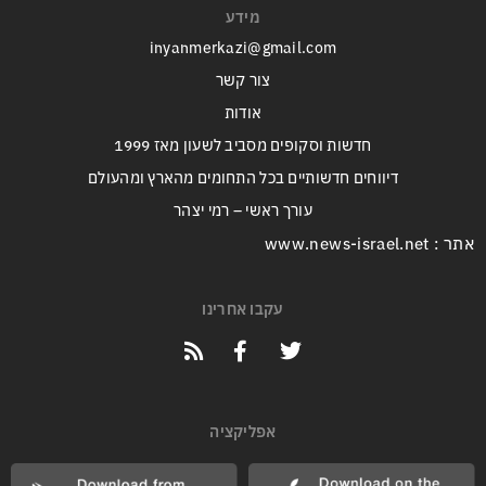
מידע
inyanmerkazi@gmail.com
צור קשר
אודות
חדשות וסקופים מסביב לשעון מאז 1999
דיווחים חדשותיים בכל התחומים מהארץ ומהעולם
עורך ראשי – רמי יצהר
אתר : www.news-israel.net
עקבו אחרינו
אפליקציה