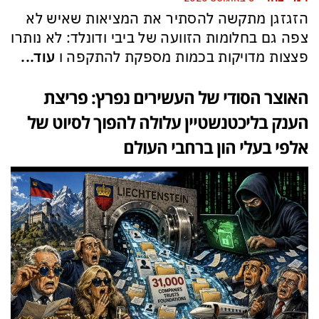
הזגזגן מתקשה להסתיר את המציאות שאיש לא
צפה גם בחלומות הזוועה של ביבי ודונלד: לא נותרו
פצצות מדויקות בכמות מספקת להתקפה ו
עוד...
האוצר הסודי של העשירים נפרץ: פריצת
הענק בליכטנשטיין עלולה להפוך לסיוט של
אלפי בעלי הון ברחבי העולם