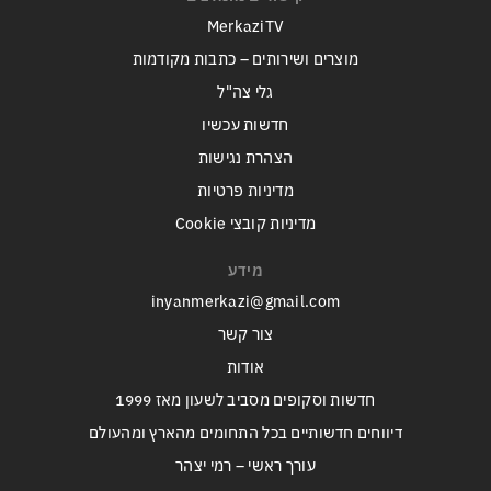
MerkaziTV
מוצרים ושירותים – כתבות מקודמות
גלי צה"ל
חדשות עכשיו
הצהרת נגישות
מדיניות פרטיות
מדיניות קובצי Cookie
מידע
inyanmerkazi@gmail.com
צור קשר
אודות
חדשות וסקופים מסביב לשעון מאז 1999
דיווחים חדשותיים בכל התחומים מהארץ ומהעולם
עורך ראשי – רמי יצהר