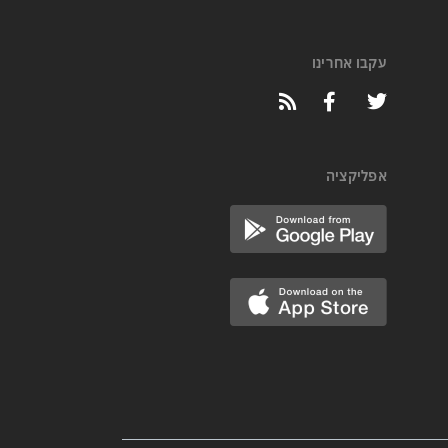
עקבו אחרינו
אפליקציה