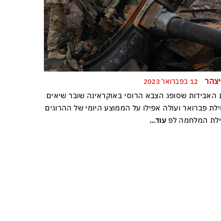
יצהר
12 בפברואר 2023
 האבידות שסופג הצבא הרוסי באוקראינה שובר שיאים
לת פברואר ועולה אפילו על הממוצע היומי של ההרוגים
לת המלחמה לפ
עוד...