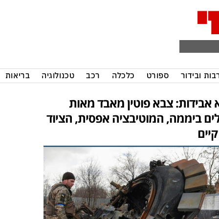
בות ובידור
ספורט
כלכלה
רכב
טכנולוגיה
בריאות
 אבידות: צבא פוטין מאבד מאות
לים ביממה, המוטיבציה אפסית, הציוד
קיים