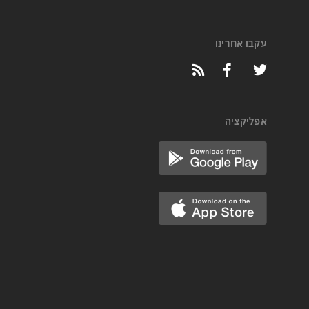
עקבו אחרינו
אפליקציה