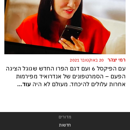
רמי יצהר
20 באוקטובר 2021
עם הפיקסל 6 ועם דגם הפרו החדש שגוגל הציגה
הפעם – הסמרטפונים של אנדרואיד מפירמות
אחרות עלולים להיכחד. מעולם לא היה
עוד...
מדורים
חדשות