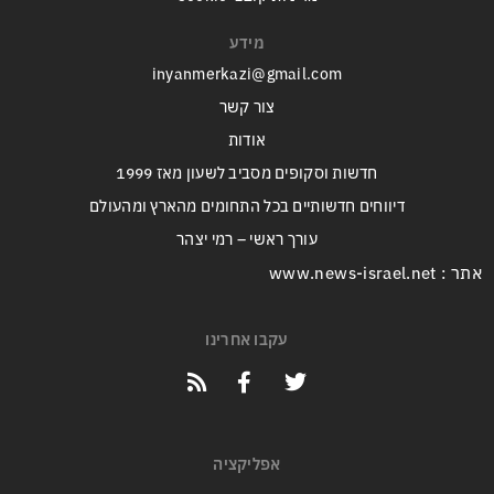
מידע
inyanmerkazi@gmail.com
צור קשר
אודות
חדשות וסקופים מסביב לשעון מאז 1999
דיווחים חדשותיים בכל התחומים מהארץ ומהעולם
עורך ראשי – רמי יצהר
אתר : www.news-israel.net
עקבו אחרינו
אפליקציה