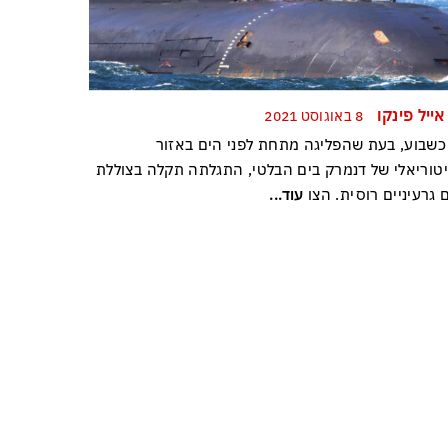
ייל פינקו
8 באוגוסט 2021
 כשבוע, בעת שהפליגה מתחת לפני הים באזור
טוריאלי של דנמרק בים הבלטי, התגלתה תקלה בצוללת
 גרעיניים רוסית. הצו
עוד...