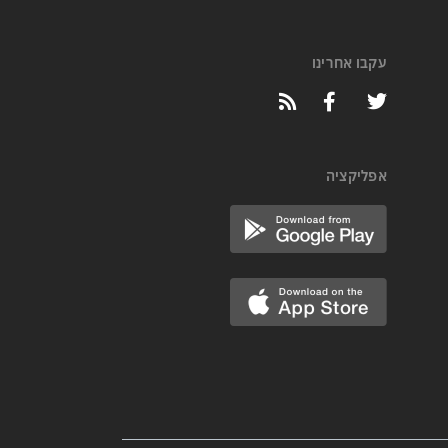
עקבו אחרינו
אפליקציה