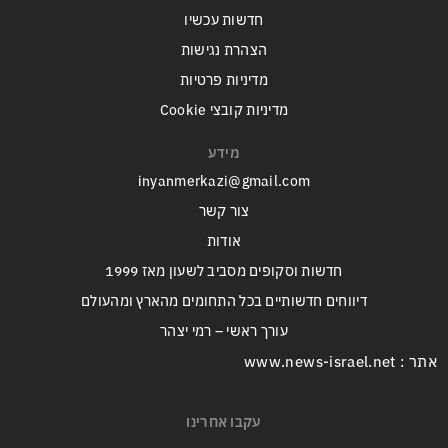
חדשות עכשיו
הצהרת נגישות
מדיניות פרטיות
מדיניות קובצי Cookie
מידע
inyanmerkazi@gmail.com
צור קשר
אודות
חדשות וסקופים מסביב לשעון מאז 1999
דיווחים חדשותיים בכל התחומים מהארץ ומהעולם
עורך ראשי – רמי יצהר
אתר : www.news-israel.net
עקבו אחרינו