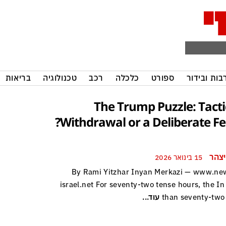
בות ובידור
ספורט
כלכלה
רכב
טכנולוגיה
בריאות
The Trump Puzzle: Tacti
Withdrawal or a Deliberate Fei
יצהר
15 בינואר 2026
By Rami Yitzhar Inyan Merkazi — www.ne
israel.net For seventy-two tense hours, the In
than seventy-two
עוד...