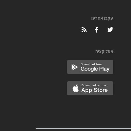
עקבו אחרינו
אפליקציה