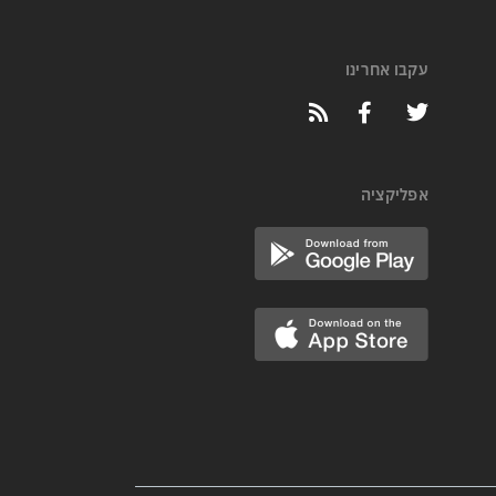
עקבו אחרינו
אפליקציה