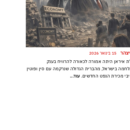
יצהר
15 בינואר 2026
ת איראן היתה אמורה לכאורה להרוויח בענק
חמה בישראל, מהברית הגדולה שנרקמה עם סין ופוטין
יבי מכירת הנפט החדשים.
עוד...