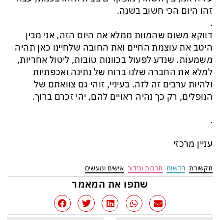
זהו היום הכי חשוב בשנה.
.
דווקא משום שהמוות ממלא את היום הזה, אני מבין
היטב את עוצמת החיים ואת החובה שלחיינו כאן תהיה
משמעות. שנדע לפעול בכוונות טובות, ליטול אחריות,
למלא את החברה שלנו ברוח של נתינה ואכפתיות
ולהיות ערבים זה לזה. בעיניי, זוהי גם צוואתם של
הנופלים, רק כך נהיה ראויים להם, יהי זכרם ברוך.
.
עניין מרכזי
תקשורת
חדשות
תרבות ובידור
אישים ומעשים
שתפו את המאמר