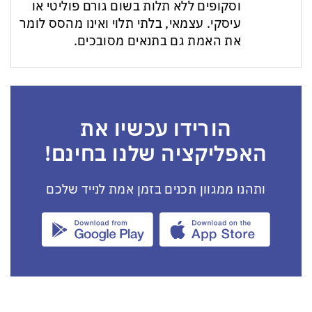
וסקופים ללא תלות בשום גורם פוליטי או
עיסקי. עצמאי, בלתי תלוי ואינו מהסס לומר
את האמת גם בתנאים מסובכים.
הורידו עכשיו את
האפליקציה שלנו בחינם!
ותהנו ממגוון תכנים בזמן אמת לנייד שלכם