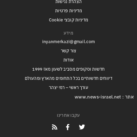
הצהרת נגישות
מדיניות פרטיות
מדיניות קובצי Cookie
מידע
inyanmerkazi@gmail.com
צור קשר
אודות
חדשות וסקופים מסביב לשעון מאז 1999
דיווחים חדשותיים בכל התחומים מהארץ ומהעולם
עורך ראשי – רמי יצהר
אתר : www.news-israel.net
עקבו אחרינו