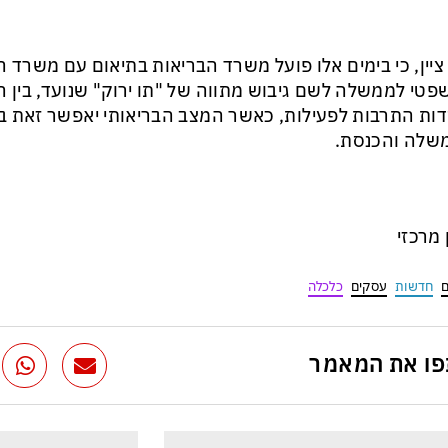
 ציין, כי בימים אלו פועל משרד הבריאות בתיאום עם משרד ה
טי לממשלה לשם גיבוש מתווה של "תו ירוק" שנועד, בין ה
ות התרבות לפעילות, כאשר המצב הבריאותי יאפשר זאת 
שלה והכנסת.
ן מרכזי
ם
חדשות
עסקים
כלכלה
ו את המאמר