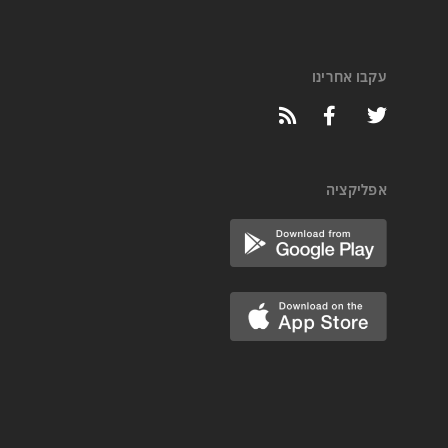
עקבו אחרינו
אפליקציה