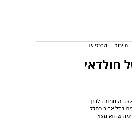
תיירות
מרכזי TV
 חולדאי
זהרה חמורה לרון
ים בתל אביב כחלק
ימה שהוא מצוי