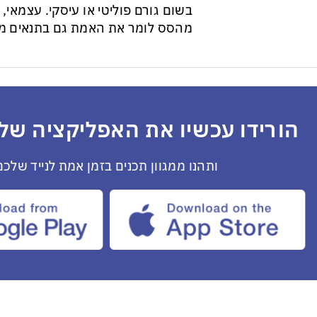
בשום גורם פוליטי או עיסקי. עצמאי, ב
מהסס לומר את האמת גם בתנאים מס
הורידו עכשיו את האפליקציה שלנ
ותהנו ממגוון תכנים בזמן אמת לנייד שלכם