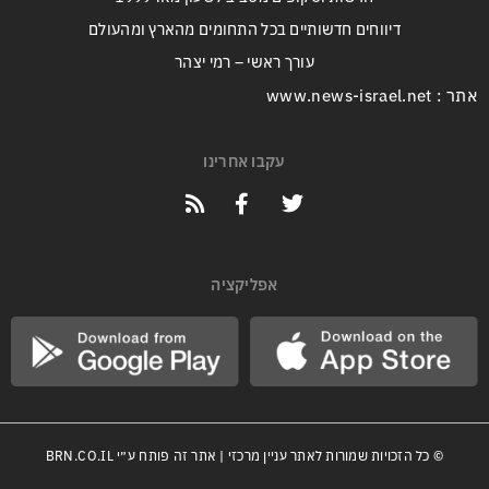
דיווחים חדשותיים בכל התחומים מהארץ ומהעולם
עורך ראשי – רמי יצהר
אתר : www.news-israel.net
עקבו אחרינו
אפליקציה
© כל הזכויות שמורות לאתר עניין מרכזי | אתר זה פותח ע״י
BRN.CO.IL