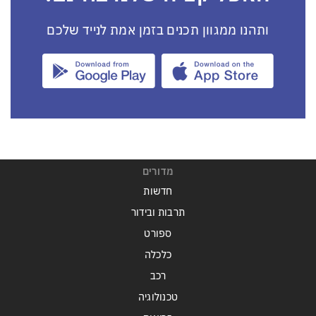
ותהנו ממגוון תכנים בזמן אמת לנייד שלכם
מדורים
חדשות
תרבות ובידור
ספורט
כלכלה
רכב
טכנולוגיה