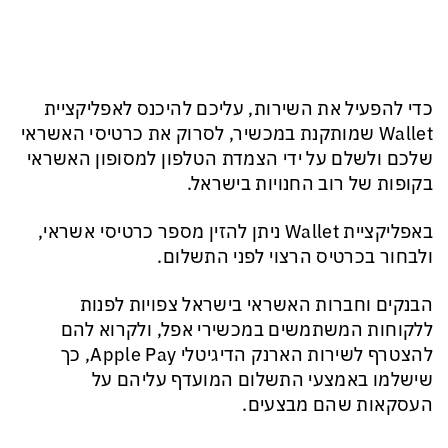
כדי להפעיל את השירות, עליכם להיכנס לאפליקציית
Wallet שמותקנת במכשיר, לסרוק את כרטיסי האשראי
שלכם ולשלם על ידי הצמדת הטלפון למסופון האשראי
בקופות של רוב החנויות בישראל.
באפליקציית Wallet ניתן להזין מספר כרטיסי אשראי,
ולבחור בכרטיס הרצוי לפני התשלום.
הבנקים וחברות האשראי בישראל צפויות לפנות
ללקוחות המשתמשים במכשירי אפל, ולקרוא להם
להצטרף לשירות הארנק הדיגיטלי Apple Pay, כך
שישלמו באמצעי התשלום המועדף עליהם על
העסקאות שהם מבצעים.