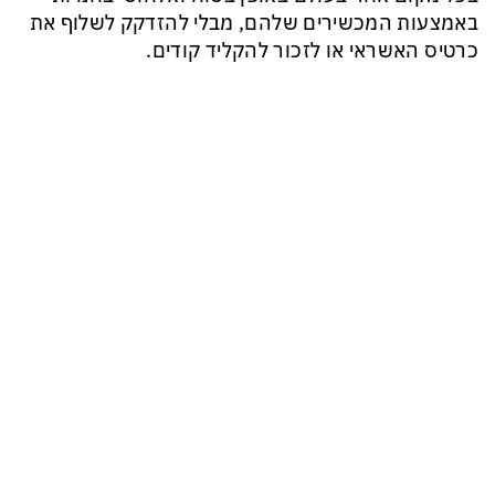
באמצעות המכשירים שלהם, מבלי להזדקק לשלוף את
כרטיס האשראי או לזכור להקליד קודים.