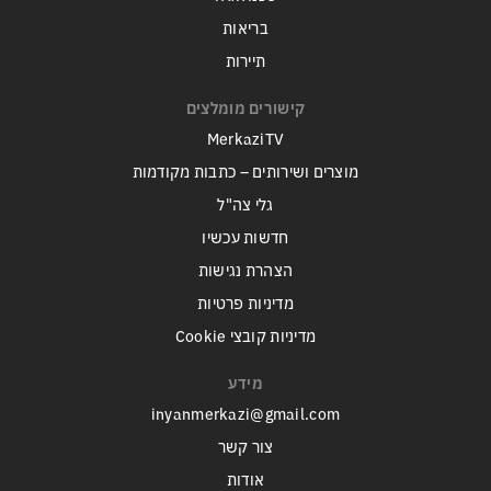
בריאות
תיירות
קישורים מומלצים
MerkaziTV
מוצרים ושירותים – כתבות מקודמות
גלי צה"ל
חדשות עכשיו
הצהרת נגישות
מדיניות פרטיות
מדיניות קובצי Cookie
מידע
inyanmerkazi@gmail.com
צור קשר
אודות