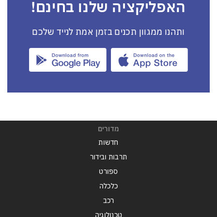
האפליקציה שלנו בחינם!
ותהנו ממגוון תכנים בזמן אמת לנייד שלכם
מדורים
חדשות
תרבות ובידור
ספורט
כלכלה
רכב
טכנולוגיה