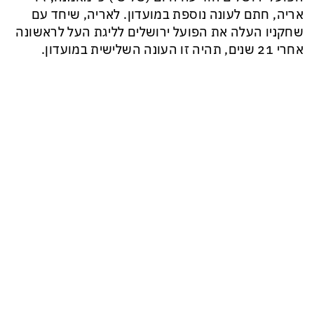
אריה, חתם לעונה נוספת במועדון. לאריה, שיחד עם
שחקניו העלה את הפועל ירושלים לליגת העל לראשונה
אחרי 21 שנים, תהיה זו העונה השלישית במועדון.