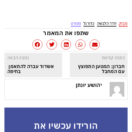
מבזק
חדר הלבשה
כדורגל
ספורט
שתפו את המאמר
כתבה קודמת
כתבה הבאה
חברון: המטען התפוצץ 
אשדוד עברה להתאמן 
עם המחבל
בחיפה
יהושע יונתן
הורידו עכשיו את