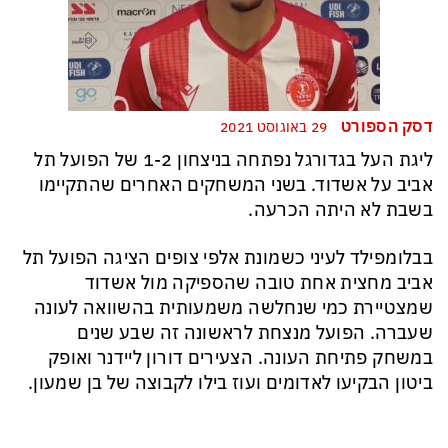
דסק הספורט
29 באוגוסט 2021
ליגת העל בגדורגל נפתחה בניצחון 1-2 של הפועל תל
אביב על אשדוד. בשני המשחקים האחרים שהתקיימו
בשבת לא היתה הכרעה.
בבלומפילד לעיני כשמונת אלפי צופים הציגה הפועל תל
אביב מחצית אחת טובה שהספיקה מול אשדוד
שמצטיירת כמי שנחלשה משמעותית בהשוואה לעונה
שעברה. הפועל מנצחת לראשונה זה שבע שנים
במשחק פתיחת העונה. הצעירים דורון ליידנר ואופק
ביטון הבקיעו לאדומים ועוז בילו לקבוצה של בן שמעון.