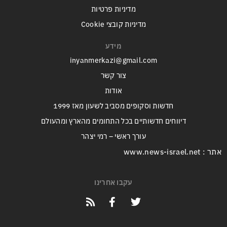
מדיניות פרטיות
מדיניות קובצי Cookie
מידע
inyanmerkazi@gmail.com
צור קשר
אודות
חדשות וסקופים מסביב לשעון מאז 1999
דיווחים חדשותיים בכל התחומים מהארץ ומהעולם
עורך ראשי – רמי יצהר
אתר : www.news-israel.net
עקבו אחרינו