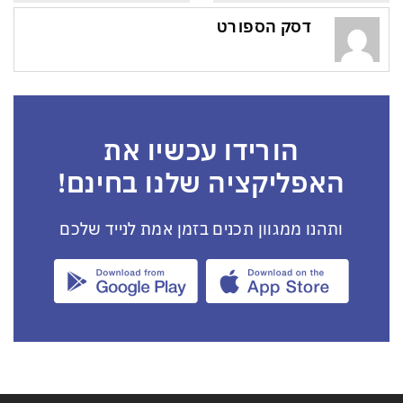
דסק הספורט
הורידו עכשיו את
האפליקציה שלנו בחינם!
ותהנו ממגוון תכנים בזמן אמת לנייד שלכם