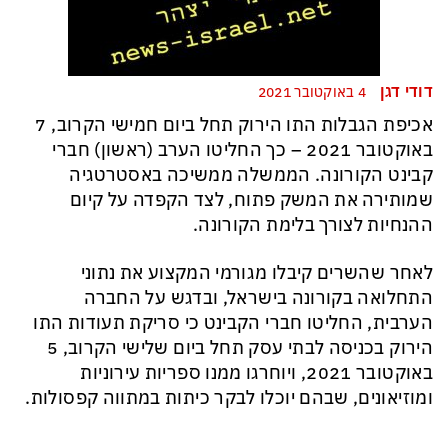
דודי דגן
4 באוקטובר 2021
אכיפת הגבלות התו הירוק תחל ביום חמישי הקרוב, 7
באוקטובר 2021 – כך החליטו הערב (ראשון) חברי
קבינט הקורונה. הממשלה ממשיכה באסטרטגיה
שמותירה את המשק פתוח, לצד הקפדה על קיום
ההנחיות לצורך בלימת הקורונה.
לאחר שהשרים קיבלו מגורמי המקצוע את נתוני
התחלואה בקורונה בישראל, ובדגש על החברה
הערבית, החליטו חברי הקבינט כי סריקת תעודות התו
הירוק בכניסה לבתי עסק תחל ביום שלישי הקרוב, 5
באוקטובר 2021, ויוחרגו ממנו ספריות עירוניות
ומוזיאונים, שבהם יוכלו לבקר כיתות במתווה קפסולות.