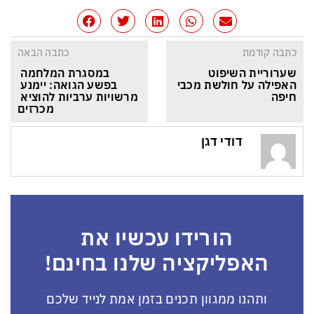
כתבה קודמת
כתבה הבאה
שערוריית השיפוט 
במסגרת המלחמה 
האפילה על חולשת מכבי 
בפשע הגואה: יימנע 
חיפה
מרשויות ערביות להוציא 
מכרזים
דודי דגן
הורידו עכשיו את
האפליקציה שלנו בחינם!
ותהנו ממגוון תכנים בזמן אמת לנייד שלכם