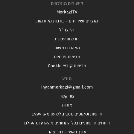
קישורים מומלצים
MerkaziTV
מוצרים ושירותים – כתבות מקודמות
גלי צה"ל
חדשות עכשיו
הצהרת נגישות
מדיניות פרטיות
מדיניות קובצי Cookie
מידע
inyanmerkazi@gmail.com
צור קשר
אודות
חדשות וסקופים מסביב לשעון מאז 1999
דיווחים חדשותיים בכל התחומים מהארץ ומהעולם
עורך ראשי – רמי יצהר