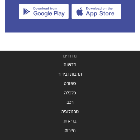
מדורים
חדשות
תרבות ובידור
ספורט
כלכלה
רכב
טכנולוגיה
בריאות
תיירות