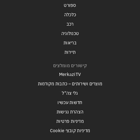
ספורט
כלכלה
רכב
טכנולוגיה
בריאות
תיירות
קישורים מומלצים
MerkaziTV
מוצרים ושירותים – כתבות מקודמות
גלי צה"ל
חדשות עכשיו
הצהרת נגישות
מדיניות פרטיות
מדיניות קובצי Cookie