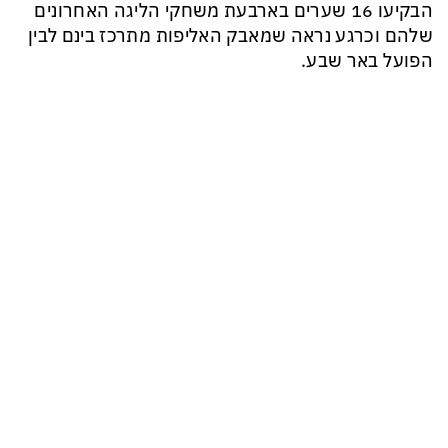
הבקיעו 16 שערים בארבעת משחקי הליגה האחרונים
שלהם וכרגע נראה שמאבק האליפות מתרכז בינם לבין
הפועל באר שבע.