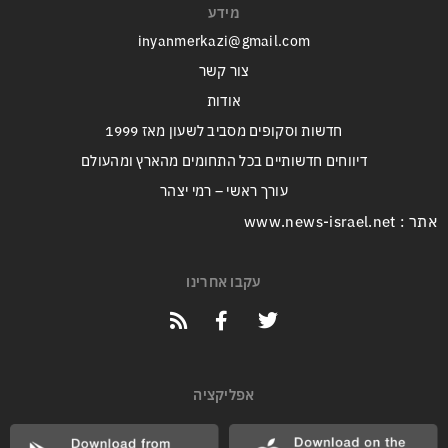
מידע
inyanmerkazi@gmail.com
צור קשר
אודות
חדשות וסקופים מסביב לשעון מאז 1999
דיווחים חדשותיים בכל התחומים מהארץ ומהעולם
עורך ראשי – רמי יצהר
אתר : www.news-israel.net
עקבו אחרינו
אפליקציה