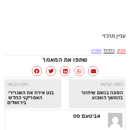
עניין מרכזי
מבזק
כדורגל
ספורט
שתפו את המאמר
כתבה קודמת
כתבה הבאה
הפוגה בגשם שיחזור 
בנט אירח את השגרירי 
בהמשך השבוע
האמריקני החדש 
בירושלים
אבינועם פס