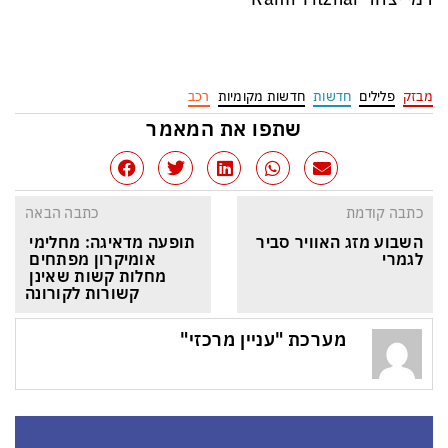
מבזק
פלילים
חדשות
חדשות מקומיות
רכב
שתפו את המאמר
כתבה קודמת
כתבה הבאה
השבוע מזג האוויר סביר 
תופעה מדאיגה: מחלימי 
לגמרי
אומיקרון מפתחים 
מחלות קשות שאינן 
קשורות לקורונה
מערכת "עניין מרכזי"