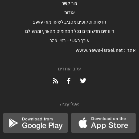
צור קשר
אודות
חדשות וסקופים מסביב לשעון מאז 1999
דיווחים חדשותיים בכל התחומים מהארץ ומהעולם
עורך ראשי – רמי יצהר
אתר : www.news-israel.net
עקבו אחרינו
אפליקציה