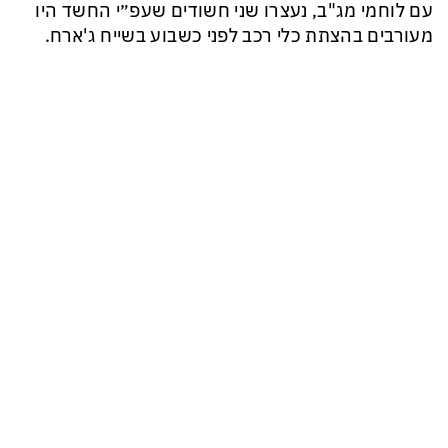
עם לוחמי מג"ב, נעצרו שני חשודים שעפ״י החשד היו
מעורבים בהצתת כלי רכב לפני כשבוע בשייח ג'ארח.