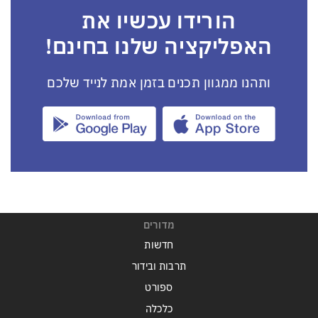
הורידו עכשיו את
האפליקציה שלנו בחינם!
ותהנו ממגוון תכנים בזמן אמת לנייד שלכם
מדורים
חדשות
תרבות ובידור
ספורט
כלכלה