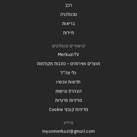
רכב
טכנולוגיה
בריאות
תיירות
קישורים מומלצים
MerkaziTV
מוצרים ושירותים – כתבות מקודמות
גלי צה"ל
חדשות עכשיו
הצהרת נגישות
מדיניות פרטיות
מדיניות קובצי Cookie
מידע
inyanmerkazi@gmail.com