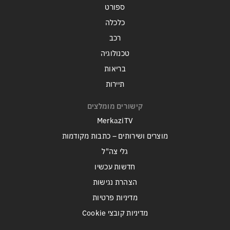
ספורט
כלכלה
רכב
טכנולוגיה
בריאות
תיירות
קישורים מומלצים
MerkaziTV
מוצרים ושירותים – כתבות מקודמות
גלי צה"ל
חדשות עכשיו
הצהרת נגישות
מדיניות פרטיות
מדיניות קובצי Cookie