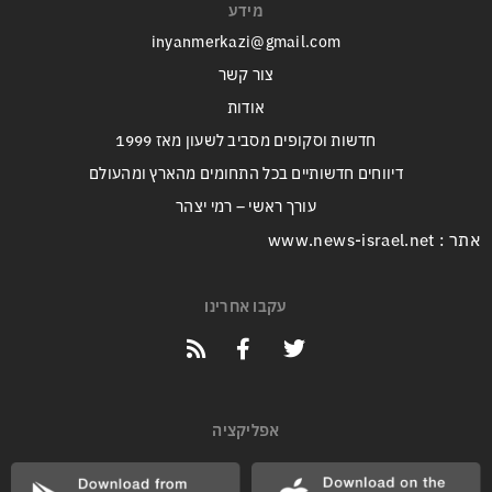
מידע
inyanmerkazi@gmail.com
צור קשר
אודות
חדשות וסקופים מסביב לשעון מאז 1999
דיווחים חדשותיים בכל התחומים מהארץ ומהעולם
עורך ראשי – רמי יצהר
אתר : www.news-israel.net
עקבו אחרינו
אפליקציה