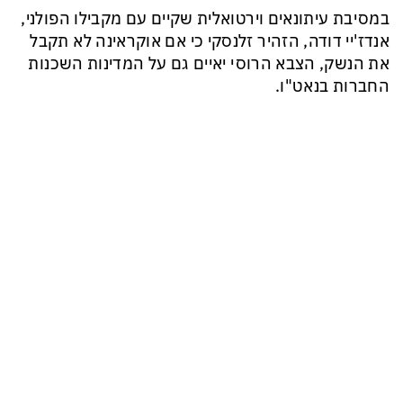
במסיבת עיתונאים וירטואלית שקיים עם מקבילו הפולני,
אנדז'יי דודה, הזהיר זלנסקי כי אם אוקראינה לא תקבל
את הנשק, הצבא הרוסי יאיים גם על המדינות השכנות
החברות בנאט"ו.