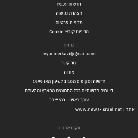
חדשות עכשיו
הצהרת נגישות
מדיניות פרטיות
מדיניות קובצי Cookie
מידע
inyanmerkazi@gmail.com
צור קשר
אודות
חדשות וסקופים מסביב לשעון מאז 1999
דיווחים חדשותיים בכל התחומים מהארץ ומהעולם
עורך ראשי – רמי יצהר
אתר : www.news-israel.net
עקבו אחרינו