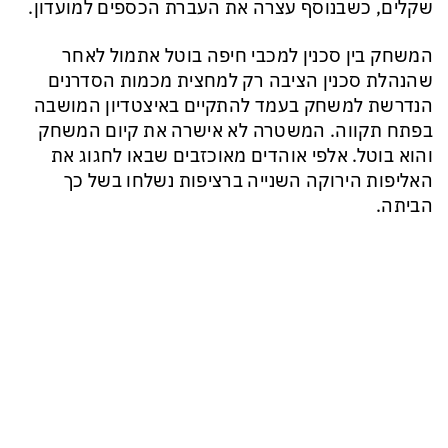
שקלים, כשבנוסף עצרה את העברת הכספים למועדון.
המשחק בין סכנין למכבי חיפה בוטל אתמול לאחר
שהנהלת סכנין הציבה רק למחצית מכמות הסדרנים
הנדרשת למשחק בעמד להתקיים באיצטדיון המושבה
בפתח תקווה. המשטרה לא אישרה את קיום המשחק
והוא בוטל. אלפי אוהדים מאוכזבים שבאו לחגוג את
האליפות הירוקה השנייה ברציפות נשלחו בשל כך
הביתה.