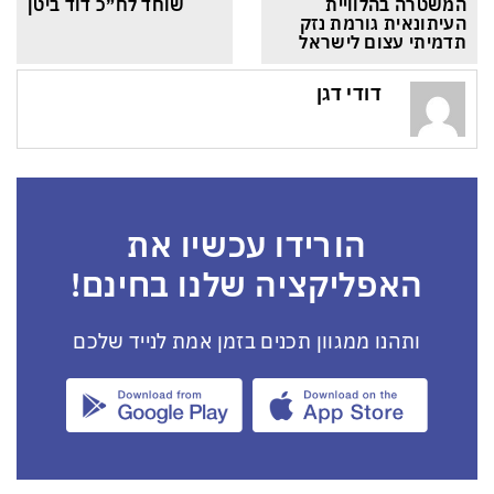
המשטרה בהלוויית 
שוחד לח״כ דוד ביטן
העיתונאית גורמת נזק 
תדמיתי עצום לישראל
דודי דגן
הורידו עכשיו את
האפליקציה שלנו בחינם!
ותהנו ממגוון תכנים בזמן אמת לנייד שלכם