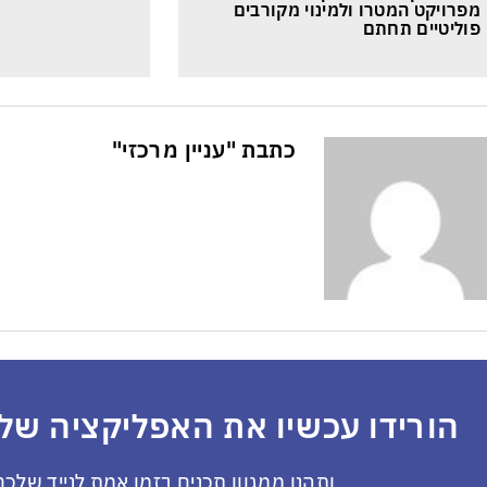
מפרויקט המטרו ולמינוי מקורבים 
פוליטיים תחתם
כתבת "עניין מרכזי"
הורידו עכשיו את האפליקציה שלנ
ותהנו ממגוון תכנים בזמן אמת לנייד שלכם