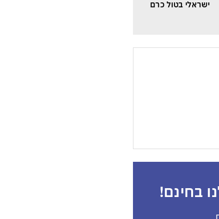
ישראלי בטול כרם
ו בחינם!