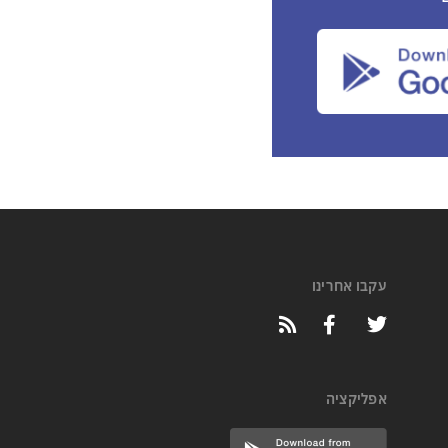
עקבו אחרינו
אפליקציה