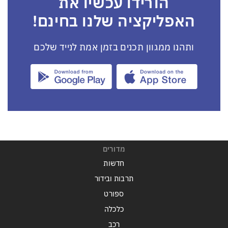
הורידו עכשיו את
האפליקציה שלנו בחינם!
ותהנו ממגוון תכנים בזמן אמת לנייד שלכם
מדורים
חדשות
תרבות ובידור
ספורט
כלכלה
רכב