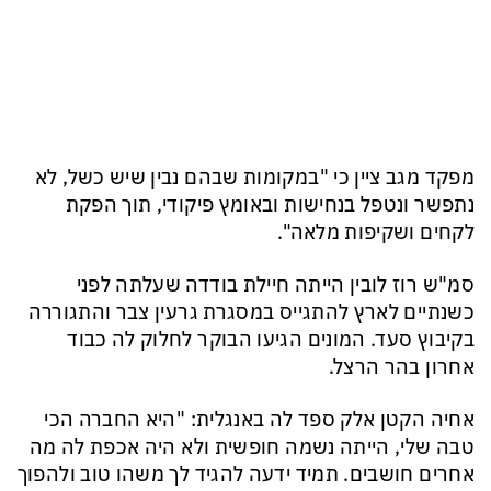
מפקד מגב ציין כי "במקומות שבהם נבין שיש כשל, לא
נתפשר ונטפל בנחישות ובאומץ פיקודי, תוך הפקת
לקחים ושקיפות מלאה".
סמ"ש רוז לובין הייתה חיילת בודדה שעלתה לפני
כשנתיים לארץ להתגייס במסגרת גרעין צבר והתגוררה
בקיבוץ סעד. המונים הגיעו הבוקר לחלוק לה כבוד
אחרון בהר הרצל.
אחיה הקטן אלק ספד לה באנגלית: "היא החברה הכי
טבה שלי, הייתה נשמה חופשית ולא היה אכפת לה מה
אחרים חושבים. תמיד ידעה להגיד לך משהו טוב ולהפוך