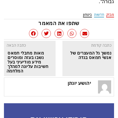
גבורה".
מבזק
חדשות
ביטחון
שתפו את המאמר
כתבה קודמת
כתבה הבאה
נמשך גל המעצרים של 
מאות מחבלי חמאס 
אנשי חמאס בגדה
נשבו בעזה ומוסרים 
מידע מודיעיני בעל 
חשיבות עליונה למהלך 
המלחמה
יהושע יונתן