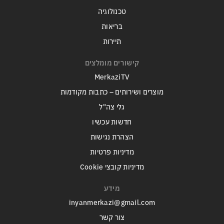
טכנולוגיה
בריאות
תיירות
קישורים מומלצים
MerkaziTV
מוצרים ושירותים – כתבות מקודמות
גלי צה"ל
חדשות עכשיו
הצהרת נגישות
מדיניות פרטיות
מדיניות קובצי Cookie
מידע
inyanmerkazi@gmail.com
צור קשר