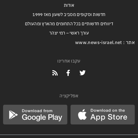
אודות
חדשות וסקופים מסביב לשעון מאז 1999
דיווחים חדשותיים בכל התחומים מהארץ ומהעולם
עורך ראשי – רמי יצהר
אתר : www.news-israel.net
עקבו אחרינו
אפליקציה