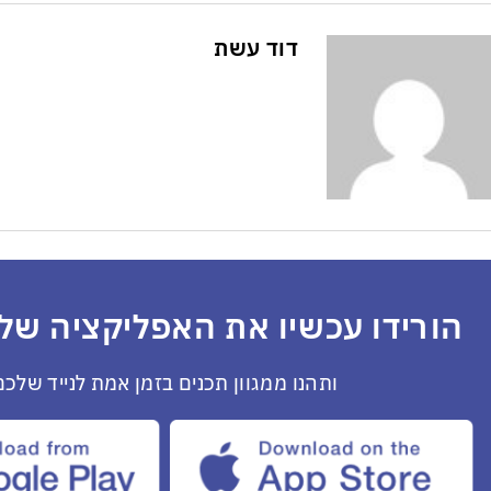
דוד עשת
הורידו עכשיו את האפליקציה שלנ
ותהנו ממגוון תכנים בזמן אמת לנייד שלכם