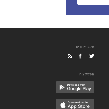
עקבו אחרינו
אפליקציה