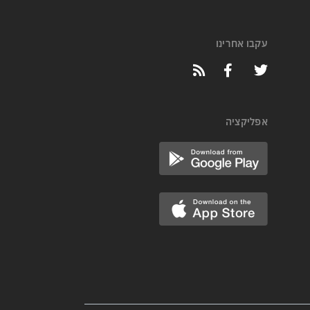
עקבו אחרינו
אפליקציה