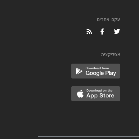
עקבו אחרינו
אפליקציה