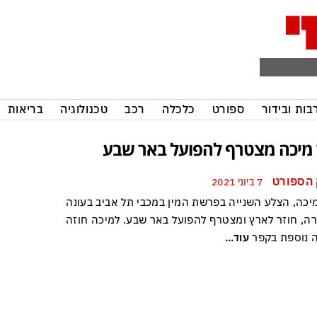
בות ובידור
ספורט
כלכלה
רכב
טכנולוגיה
בריאות
 מיכה מצטרף להפועל באר שבע
הספורט
7 ביוני 2021
מיכה, הצלע השנייה בפרשת המין במכבי תל אביב בעונה
ה, חוזר לארץ ומצטרף להפועל באר שבע. למיכה חוזה
ה נוספת בקפר
עוד...