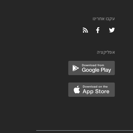
עקבו אחרינו
אפליקציה