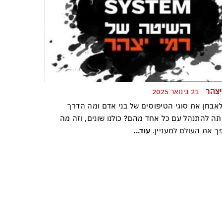
יצהר
21 בינואר 2025
לאבחן את סוגי הטיפוסים של בני אדם ומה הדרך
תה להתנהל עם כל אחד מהם? כולנו שונים, וזה מה
ך את העולם למעניין.
עוד...