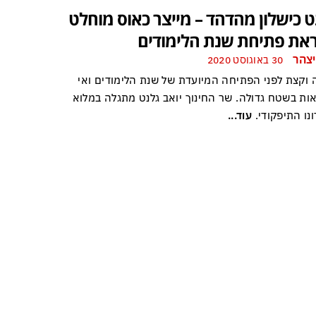
ט כישלון מהדהד – מייצר כאוס מוחלט
את פתיחת שנת הלימודים
יצהר
30 באוגוסט 2020
 וקצת לפני הפתיחה המיועדת של שנת הלימודים ואי
אות בשטח גדולה. שר החינוך יואב גלנט מתגלה במלוא
ונו התיפקודי.
עוד...