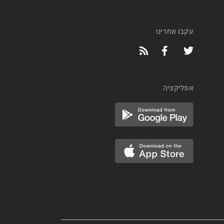
עקבו אחרינו
אפליקציה