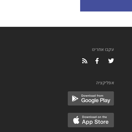
עקבו אחרינו
אפליקציה