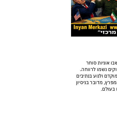
 אוניות סוחר
וקים נשמו לרווחה.
וקדם ולנוע בנתיבים
מפרץ, מדובר בניסיון
 בעולם.