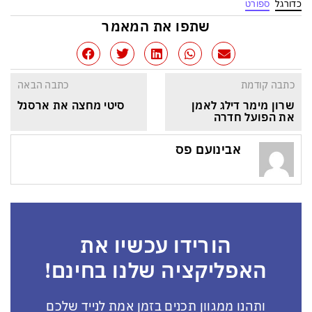
כדורגל
ספורט
שתפו את המאמר
כתבה קודמת
כתבה הבאה
שרון מימר דילג לאמן 
סיטי מחצה את ארסנל
את הפועל חדרה
אבינועם פס
הורידו עכשיו את
האפליקציה שלנו בחינם!
ותהנו ממגוון תכנים בזמן אמת לנייד שלכם