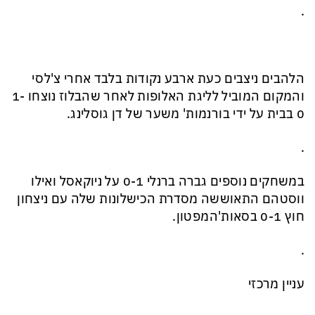
.
הלהבים ניצבים כעת ארבע נקודות בלבד אחרי צ'לסי
והמקום המוביל לליגת האלופות לאחר שהבלוז נוצחו 1-
0 בבית על ידי בורנמות' משער של דן גוסלינג.
.
במשחקים נוספים גברה ברנלי 0-1 על ניוקאסל ואילו
ווסטהם התאוששה מסדרת הכישלונות שלה עם ניצחון
חוץ 0-1 בסאות'המפטון.
.
עניין מרכזי