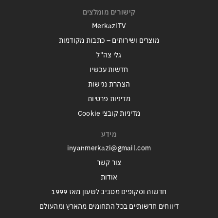
קישורים מומלצים
MerkaziTV
מוצרים ושירותים – כתבות מקודמות
גלי צה"ל
חדשות עכשיו
הצהרת נגישות
מדיניות פרטיות
מדיניות קובצי Cookie
מידע
inyanmerkazi@gmail.com
צור קשר
אודות
חדשות וסקופים מסביב לשעון מאז 1999
דיווחים חדשותיים בכל התחומים מהארץ ומהעולם