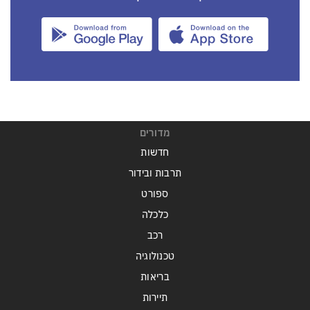
מדורים
חדשות
תרבות ובידור
ספורט
כלכלה
רכב
טכנולוגיה
בריאות
תיירות