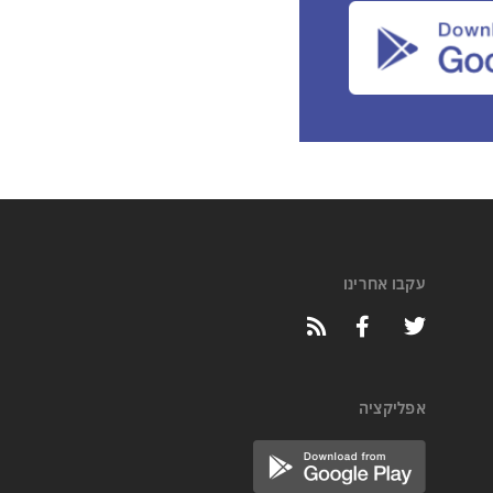
עקבו אחרינו
אפליקציה