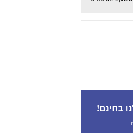
ו בחינם!