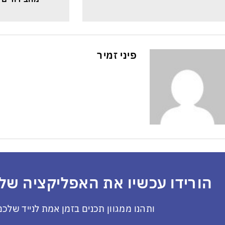
פיני זמיר
הורידו עכשיו את האפליקציה שלנ
ותהנו ממגוון תכנים בזמן אמת לנייד שלכם