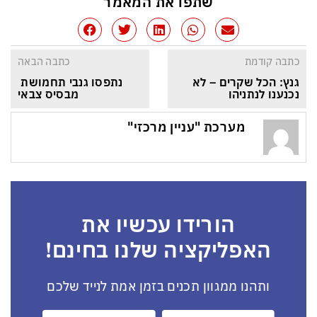
שתפו את המאמר
כתבה קודמת
כתבה הבאה
גנץ: הכל שקרים – לא 
נתפסו גנבי תחמושת 
נכנענו לנתניהו
מבסיס צבאי
מערכת "עניין מרכזי"
הורידו עכשיו את
האפליקציה שלנו בחינם!
ותהנו ממגוון תכנים בזמן אמת לנייד שלכם