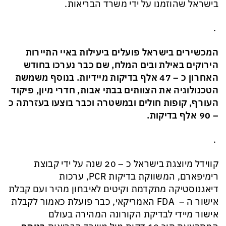
בישראל שהוזמנו על ידי משרד הבריאות.
.
המכשירים בישראל פועלים ביעילות באיי התיירות
הירוקים באילת ובים המלח, שם כבר נערכו בחודש
האחרון כ – 47 אלף בדיקות מיידיות. בנוסף משמשת
הטכנולוגיה את הצוותים בבתי אבות, חדרי מיון, פיקוד
העורף, קופות חולים ובמשטרה וכבר בוצעו בעזרתה כ
– 90 אלף בדיקות.
.
קווידל מיוצגת בישראל כ – 20 שנה על ידי קבוצת
רימיפארם, המשווקת בדיקות
PCR
, ערכות
דיאגנוסטיקה מתקדמת וקיטים לאיבחון מהיר ועם קבלת
אישור ה –
FDA
האמריקאי, כבר פועלת כאמור לקבלת
אישור מיידי לבדיקת הקורונה המהירה בעולם