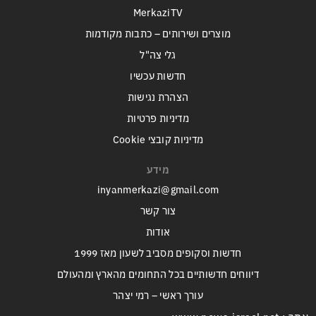
MerkaziTV
מוצרים ושירותים – כתבות מקודמות
גלי צה"ל
חדשות עכשיו
הצהרת נגישות
מדיניות פרטיות
מדיניות קובצי Cookie
מידע
inyanmerkazi@gmail.com
צור קשר
אודות
חדשות וסקופים מסביב לשעון מאז 1999
דיווחים חדשותיים בכל התחומים מהארץ ומהעולם
עורך ראשי – רמי יצהר