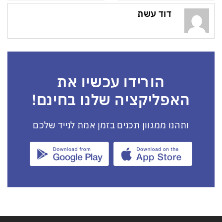
דוד עשת
הורידו עכשיו את
האפליקציה שלנו בחינם!
ותהנו ממגוון תכנים בזמן אמת לנייד שלכם