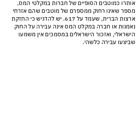
אותרו כמוטבים הסופיים של חברות במקלטי המס,
מספר שאינו רחוק ממספרם של מוטבים שהם אזרחי
ארצות הברית, שעמד על 617. יש להדגיש כי החזקת
נאמנות או חברה במקלט המס אינה עבירה על החוק
הישראלי, ואזכור הישראלים במסמכים אין משמעו
שביצעו עבירה כלשהי.