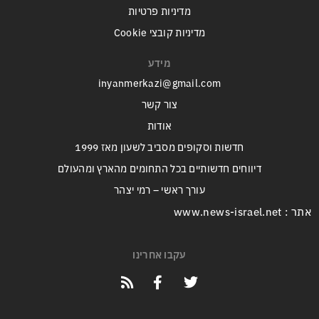
מדיניות פרטיות
מדיניות קובצי Cookie
מידע
inyanmerkazi@gmail.com
צור קשר
אודות
חדשות וסקופים מסביב לשעון מאז 1999
דיווחים חדשותיים בכל התחומים מהארץ ומהעולם
עורך ראשי – רמי יצהר
אתר : www.news-israel.net
עקבו אחרינו