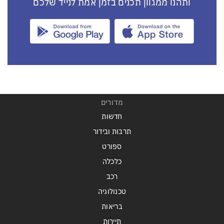
ותהנו ממגוון תכנים בזמן אמת לנייד שלכם
מדורים
חדשות
תרבות ובידור
ספורט
כלכלה
רכב
טכנולוגיה
בריאות
תיירות