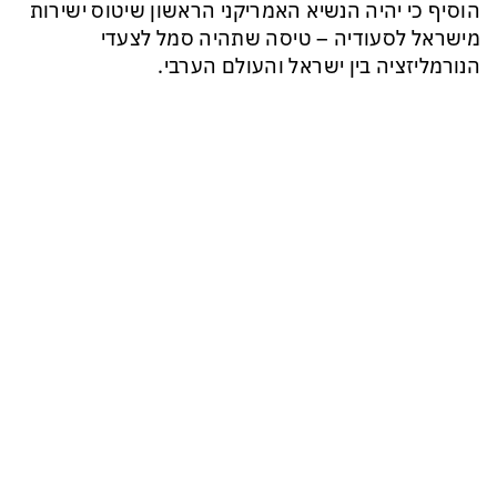
הוסיף כי יהיה הנשיא האמריקני הראשון שיטוס ישירות
מישראל לסעודיה – טיסה שתהיה סמל לצעדי
הנורמליזציה בין ישראל והעולם הערבי.