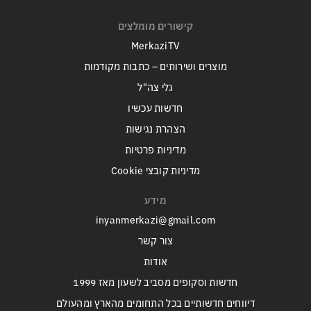
קישורים מומלצים
MerkaziTV
מוצרים ושירותים – כתבות מקודמות
גלי צה"ל
חדשות עכשיו
הצהרת נגישות
מדיניות פרטיות
מדיניות קובצי Cookie
מידע
inyanmerkazi@gmail.com
צור קשר
אודות
חדשות וסקופים מסביב לשעון מאז 1999
דיווחים חדשותיים בכל התחומים מהארץ ומהעולם