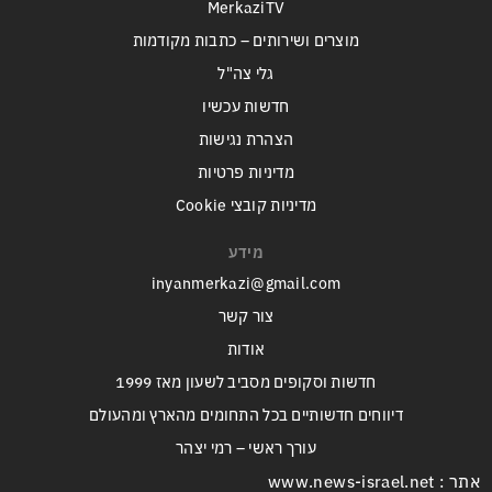
MerkaziTV
מוצרים ושירותים – כתבות מקודמות
גלי צה"ל
חדשות עכשיו
הצהרת נגישות
מדיניות פרטיות
מדיניות קובצי Cookie
מידע
inyanmerkazi@gmail.com
צור קשר
אודות
חדשות וסקופים מסביב לשעון מאז 1999
דיווחים חדשותיים בכל התחומים מהארץ ומהעולם
עורך ראשי – רמי יצהר
אתר : www.news-israel.net