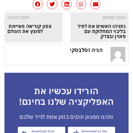
כתבה קודמת
כתבה הבאה
נתניהו האשים את לפיד 
צפון קוריאה מאיימת 
בליבוי המחלוקת עם 
לפוצץ את העולם
פוטין ובצדק
הניה זסלבסקי
הורידו עכשיו את
האפליקציה שלנו בחינם!
ותהנו ממגוון תכנים בזמן אמת לנייד שלכם