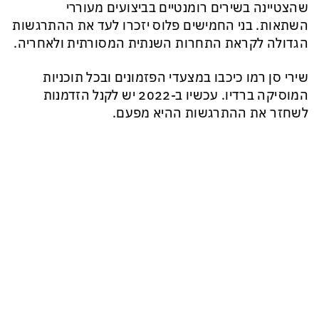
שהצטיינה בשירים רומנטיים בביצועים מעוררי
השתאות. בני החמישים פלוס יזכרו לעד את ההתרגשות
הגדולה לקראת התחרות השנתית המסורתית ולאחריה.
שירי סן רמו כיכבו במצעדי הפזמונים ובכל תוכניות
המוסיקה ברדיו. עכשיו ב-2022 יש לקנל הזדמנות
לשחזר את ההתרגשות ההיא מפעם.