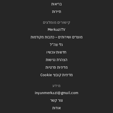
בריאות
תיירות
קישורים מומלצים
MerkaziTV
מוצרים ושירותים – כתבות מקודמות
גלי צה"ל
חדשות עכשיו
הצהרת נגישות
מדיניות פרטיות
מדיניות קובצי Cookie
מידע
inyanmerkazi@gmail.com
צור קשר
אודות