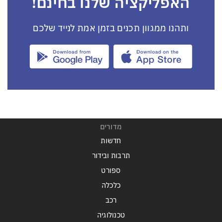
האפליקציה שלנו בחינם!
ותהנו ממגוון תכנים בזמן אמת לנייד שלכם
מדורים
חדשות
תרבות ובידור
ספורט
כלכלה
רכב
טכנולוגיה