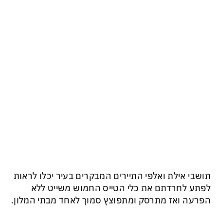
תושבי אילת ואלפי התיירים המבקרים בעיר יכלו לראות
לפתע לחרדתם את כלי הטייס החמוש משייט ללא
הפרעה ואז מתרסק ומתפוצץ סמוך לאחד מבתי המלון.