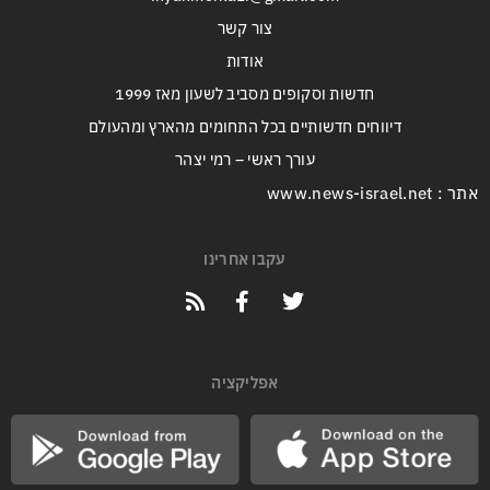
צור קשר
אודות
חדשות וסקופים מסביב לשעון מאז 1999
דיווחים חדשותיים בכל התחומים מהארץ ומהעולם
עורך ראשי – רמי יצהר
אתר : www.news-israel.net
עקבו אחרינו
אפליקציה