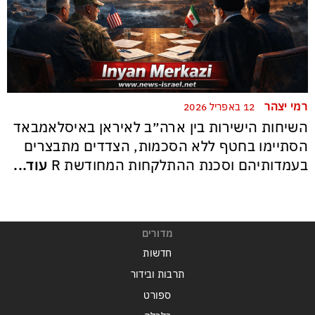
רמי יצהר
12 באפריל 2026
השיחות הישירות בין ארה״ב לאיראן באיסלאמבאד
הסתיימו בחטף ללא הסכמות, הצדדים מתבצרים
בעמדותיהם וסכנת ההתלקחות המחודשת R
עוד...
מדורים
חדשות
תרבות ובידור
ספורט