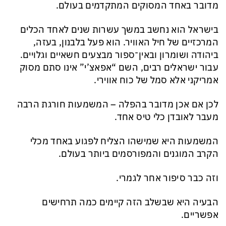
מדובר באחד המסוקים המתקדמים בעולם.
בישראל הוא נחשב במשך עשרות שנים לאחד הכלים
המרכזיים של חיל האוויר. הוא פעל בלבנון, בעזה,
ביהודה ושומרון ובאין־ספור מבצעים חשאיים וגלויים.
עבור ישראלים רבים, השם “אפאצ’י” אינו סתם מסוק
אמריקני אלא סמל של כוח אווירי.
לכן אם אכן מדובר בהפלה – המשמעות חורגת הרבה
מעבר לאובדן כלי טיס אחד.
המשמעות היא שמישהו הצליח לפגוע באחד מכלי
הקרב המוגנים והמפורסמים ביותר בעולם.
וזה כבר סיפור אחר לגמרי.
הבעיה היא שבשלב הזה קיימים כמה תרחישים
אפשריים.