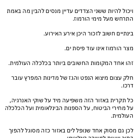
ויכול להיות ששני הצדדים עדיין מנסים להבין מה באמת
התרחש מעל מימי הורמוז.
בינתיים חשוב לזכור היכן אירע האירוע.
מצר הורמוז אינו עוד פיסת ים.
זהו אחד המקומות החשובים ביותר בכלכלה העולמית.
חלק עצום מיצוא הנפט והגז של מדינות המפרץ עובר
דרכו.
כל תקרית באזור הזה משפיעה מיד על שוקי האנרגיה,
על מחירי הביטוח, על הספנות הבינלאומית ועל הכלכלה
העולמית.
לכן גם מסוק אחד שנופל לים באזור כזה מסוגל להפוך