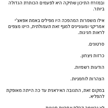
ובמזרח התיכון שתיקה היא לפעמים הכותרת הגדולה
ביותר.
אילו משמרות המהפכה היו מפילים באמת אפאצ’י
אמריקני ומעוניינים למנף זאת תעמולתית, היינו מצפים
לראות חגיגות.
סרטונים.
כרזות ניצחון.
הודעות רשמיות.
הצהרות לוחמניות.
במקום זאת, התגובה האיראנית עד כה הייתה מאופקת
להפליא.