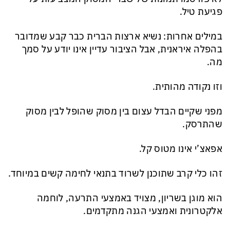
פגיעת טיל.
במילים אחרות: נשיא ארצות הברית כבר קבע שמדובר
בהפלה איראנית, אבל הציבור עדיין אינו יודע על סמך
מה.
וזו נקודה מהותית.
מפני שקיים הבדל עצום בין מסוק שהופל לבין מסוק
שהתרסק.
אפאצ’י אינו מטוס קל.
זהו כלי קרב שתוכנן לשרוד בתנאי לחימה קשים במיוחד.
הוא מוגן בשריון, מצויד באמצעי התרעה, לוחמה
אלקטרונית ואמצעי הגנה מתקדמים.