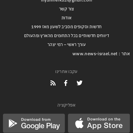
inyanmerkazi@gmail.com
צור קשר
אודות
חדשות וסקופים מסביב לשעון מאז 1999
דיווחים חדשותיים בכל התחומים מהארץ ומהעולם
עורך ראשי – רמי יצהר
אתר : www.news-israel.net
עקבו אחרינו
אפליקציה