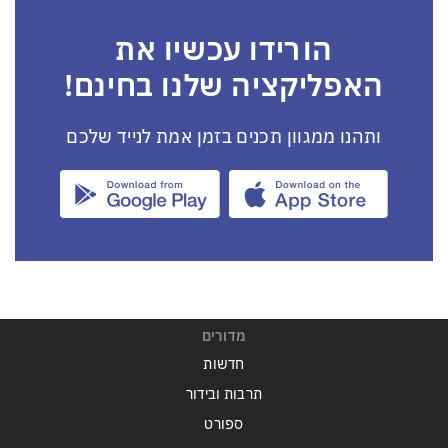
הורידו עכשיו את
האפליקציה שלנו בחינם!
ותהנו ממגוון תכנים בזמן אמת לנייד שלכם
מדורים
חדשות
תרבות ובידור
ספורט