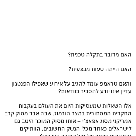
האם מדובר בתקלה טכנית?
האם הייתה טעות מבצעית?
והאם טראמפ עומד להגיב על אירוע שאפילו הפנטגון
עדיין אינו יודע להסביר בוודאות?
אלו השאלות שמעסיקות היום את העולם בעקבות
התקרית המסתורית במצר הורמוז, שבה אבד מסוק קרב
אמריקני מסוג אפאצ’י – אותו מסוק המוכר היטב גם
לישראלים כאחד מכלי הנשק החשובים, הוותיקים