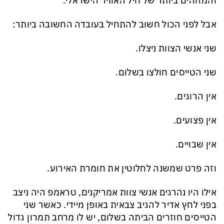
והמזוהים ביותר של חיל האוויר הישראלי.
אבל לפני הכול חשוב להתחיל בעובדה החשובה ביותר:
שני אנשי הצוות ניצלו.
שני הטייסים חולצו בשלום.
אין הרוגים.
אין פצועים.
אין שבויים.
וזה פרט שמשנה לחלוטין את חומרת האירוע.
אילו היו נהרגים אנשי צוות אמריקנים, טראמפ היה ניצב
בפני לחץ אדיר להגיב צבאית באופן מיידי. כאשר שני
הטייסים חוזרים הביתה בשלום, יש לו מרחב תמרון גדול