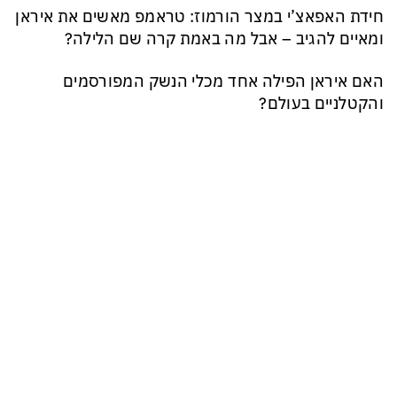
חידת האפאצ’י במצר הורמוז: טראמפ מאשים את איראן
ומאיים להגיב – אבל מה באמת קרה שם הלילה?
האם איראן הפילה אחד מכלי הנשק המפורסמים
והקטלניים בעולם?