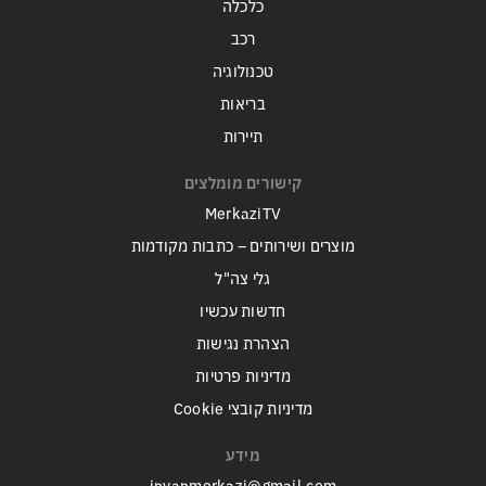
כלכלה
רכב
טכנולוגיה
בריאות
תיירות
קישורים מומלצים
MerkaziTV
מוצרים ושירותים – כתבות מקודמות
גלי צה"ל
חדשות עכשיו
הצהרת נגישות
מדיניות פרטיות
מדיניות קובצי Cookie
מידע