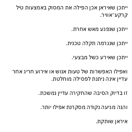
ייתכן שאיראן אכן הפילה את המסוק באמצעות טיל
קרקע־אוויר.
ייתכן שנפגע מאש אחרת.
ייתכן שנגרמה תקלה טכנית.
ייתכן שאירע כשל מבצעי.
ואפילו האפשרות של טעות אנוש או אירוע חריג אחר
עדיין אינה ניתנת לפסילה מוחלטת.
זו בדיוק הסיבה שהחקירה עדיין נמשכת.
והנה מגיעה נקודה מסקרנת אפילו יותר.
איראן שותקת.