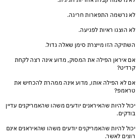
לא נרשמה קבלת אחריות חגיגית.
לא נרשמה התפארות חריגה.
לא הוצגו ראיות לפגיעה.
השתיקה הזו מייצרת סימן שאלה גדול.
אם איראן הפילה את המסוק, מדוע אינה רצה לקחת
קרדיט?
אם לא הפילה אותו, מדוע אינה ממהרת להכחיש את
טראמפ?
יכול להיות שהאיראנים יודעים משהו שהאמריקנים עדיין
בודקים.
יכול להיות שהאמריקנים יודעים משהו שהאיראנים אינם
רוצים לאשר.