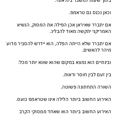
בתוך שעות למשבר בינלאומי.
וכאן נכנס גם טראמפ.
אם יתברר שאיראן אכן הפילה את המסוק, הנשיא
האמריקני יתקשה מאוד להבליג.
אם יתברר שלא הייתה הפלה, הוא יידרש להסביר מדוע
מיהר להאשים.
ובינתיים הוא נמצא במקום שהוא שונא יותר מכל:
בין זעם לבין חוסר ודאות.
השורה התחתונה פשוטה.
האירוע החשוב ביותר הלילה אינו שטראמפ כועס.
האירוע החשוב ביותר הוא שאחד ממסוקי הקרב