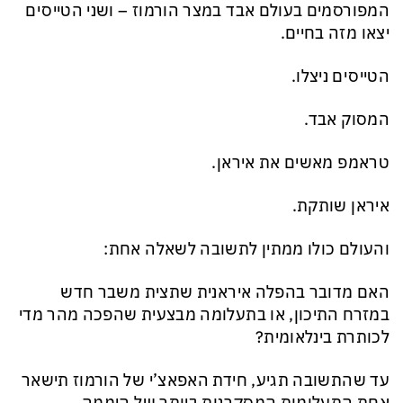
המפורסמים בעולם אבד במצר הורמוז – ושני הטייסים
יצאו מזה בחיים.
הטייסים ניצלו.
המסוק אבד.
טראמפ מאשים את איראן.
איראן שותקת.
והעולם כולו ממתין לתשובה לשאלה אחת:
האם מדובר בהפלה איראנית שתצית משבר חדש
במזרח התיכון, או בתעלומה מבצעית שהפכה מהר מדי
לכותרת בינלאומית?
עד שהתשובה תגיע, חידת האפאצ’י של הורמוז תישאר