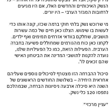
הנשק האיכותיים והחדשים האלו, אם היו מגיעים
לרחובות המגזר הערבי – היו יורים.
מי שרוכש נשק בלתי חוקי ברמה שכזו, קונה אותו כדי
לעשות בו שימוש. הצלנו כאן חיים של כמה עשרות
תושבים, שחלקם בוודאי אזרחים תמימים ואף ילדים.
לקחנו כאן כוח מהגורמים שמחוללים פשיעה בחברה
הערבית. הפעילות הזאת, כמו כל הפעילויות שלנו,
נועדה להקנות לתושבי המדינה את הביטחון האישי
שהם זכאים לו".
סיכול ההברחה הזו מצטרף לסיכולים נוספים שעליהם
אחראית היחידה – בשלושת החודשים הראשונים של
השנה היא סיכלה ארבעה ניסיונות הברחה, שבמהלכם
נתפסו 120 כלי נשק.
״עניין מרכזי״