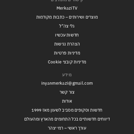
MerkaziTV
מוצרים ושירותים – כתבות מקודמות
גלי צה"ל
חדשות עכשיו
הצהרת נגישות
מדיניות פרטיות
מדיניות קובצי Cookie
מידע
inyanmerkazi@gmail.com
צור קשר
אודות
חדשות וסקופים מסביב לשעון מאז 1999
דיווחים חדשותיים בכל התחומים מהארץ ומהעולם
עורך ראשי – רמי יצהר