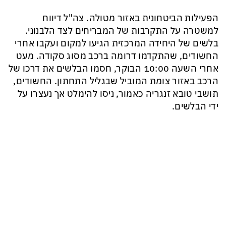
הפעילות הביטחונית באזור מטולה. צה"ל דיווח
למשטרה על התקרבות של המבריחים לצד הלבנוני.
בלשים של היחידה המרכזית הגיעו למקום ועקבו אחרי
החשודים, שהתקדמו דרומה ברכב מסוג סקודה. מעט
אחרי השעה 10:00 הבוקר, חסמו הבלשים את דרכו של
הרכב באזור צומת המוביל שבגליל התחתון. החשודים,
תושבי טובא זנגריה כאמור, ניסו להימלט אך נעצרו על
ידי הבלשים.