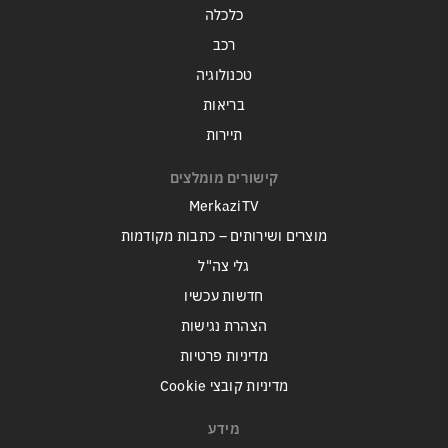
כלכלה
רכב
טכנולוגיה
בריאות
תיירות
קישורים מומלצים
MerkaziTV
מוצרים ושירותים – כתבות מקודמות
גלי צה"ל
חדשות עכשיו
הצהרת נגישות
מדיניות פרטיות
מדיניות קובצי Cookie
מידע