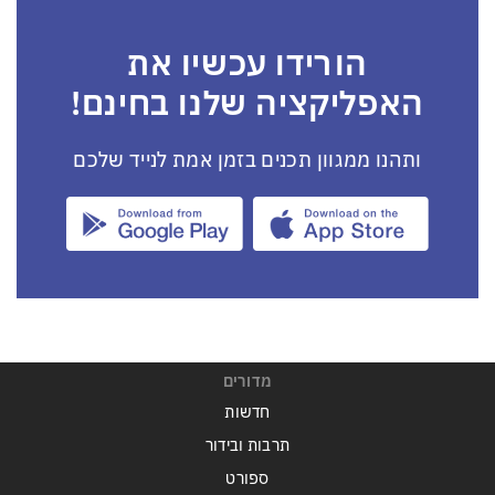
הורידו עכשיו את
האפליקציה שלנו בחינם!
ותהנו ממגוון תכנים בזמן אמת לנייד שלכם
מדורים
חדשות
תרבות ובידור
ספורט