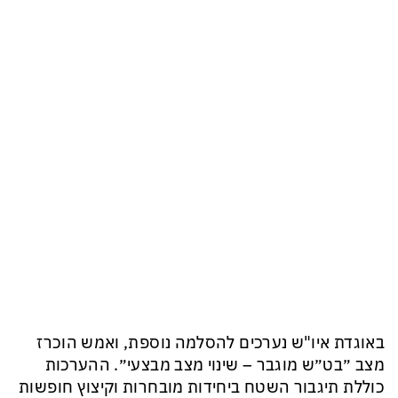
באוגדת איו"ש נערכים להסלמה נוספת, ואמש הוכרז
מצב ״בט״ש מוגבר – שינוי מצב מבצעי״. ההערכות
כוללת תיגבור השטח ביחידות מובחרות וקיצוץ חופשות