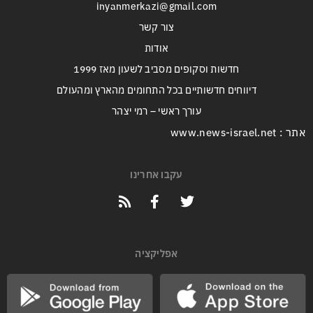
inyanmerkazi@gmail.com
צור קשר
אודות
חדשות וסקופים מסביב לשעון מאז 1999
דיווחים חדשותיים בכל התחומים מהארץ ומהעולם
עורך ראשי – רמי יצהר
אתר : www.news-israel.net
עקבו אחרינו
אפליקציה