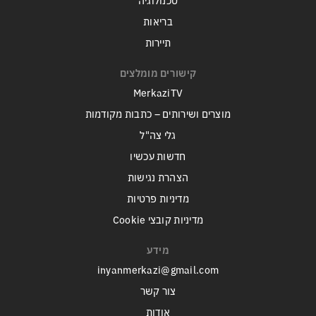
טכנולוגיה
בריאות
תיירות
קישורים מומלצים
MerkaziTV
מוצרים ושירותים – כתבות מקודמות
גלי צה"ל
חדשות עכשיו
הצהרת נגישות
מדיניות פרטיות
מדיניות קובצי Cookie
מידע
inyanmerkazi@gmail.com
צור קשר
אודות