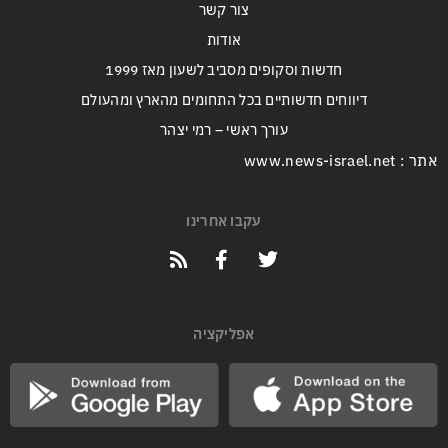
צור קשר
אודות
חדשות וסקופים מסביב לשעון מאז 1999
דיווחים חדשותיים בכל התחומים מהארץ ומהעולם
עורך ראשי – רמי יצהר
אתר : www.news-israel.net
עקבו אחרינו
אפליקציה