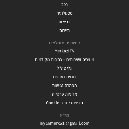
רכב
טכנולוגיה
בריאות
תיירות
קישורים מומלצים
MerkaziTV
מוצרים ושירותים – כתבות מקודמות
גלי צה"ל
חדשות עכשיו
הצהרת נגישות
מדיניות פרטיות
מדיניות קובצי Cookie
מידע
inyanmerkazi@gmail.com