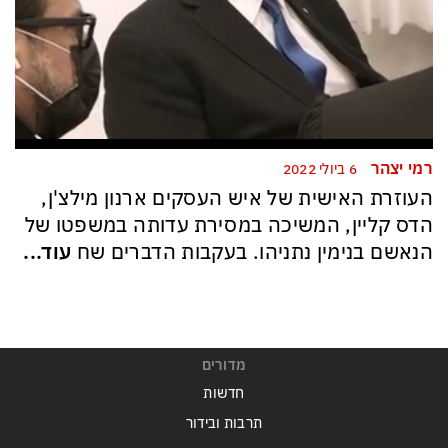
רמי יצהר
6 ביולי 2022
העוזרת האישית של איש העסקים ארנון מילצ'ן,
הדס קליין, המשיכה במסירת עדותה במשפטו של
הנאשם בנימין נתניהו. בעקבות הדברים שח
עוד...
מדורים
חדשות
תרבות ובידור