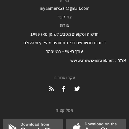
מידע
inyanmerkazi@gmail.com
צור קשר
אודות
חדשות וסקופים מסביב לשעון מאז 1999
דיווחים חדשותיים בכל התחומים מהארץ ומהעולם
עורך ראשי – רמי יצהר
אתר : www.news-israel.net
עקבו אחרינו
אפליקציה